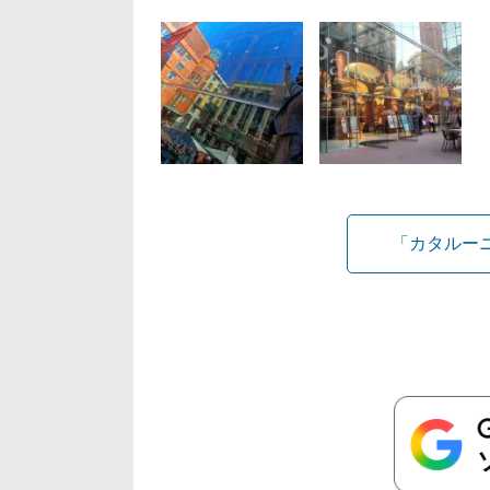
「カタルー