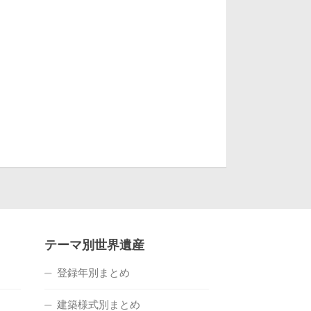
テーマ別世界遺産
登録年別まとめ
建築様式別まとめ