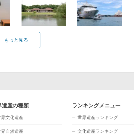
もっと見る
界遺産の種類
ランキングメニュー
世界文化遺産
世界遺産ランキング
世界自然遺産
文化遺産ランキング