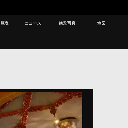
一覧表
ニュース
絶景写真
地図