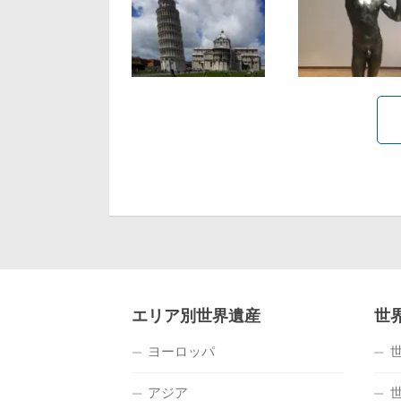
エリア別世界遺産
世
ヨーロッパ
アジア