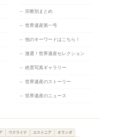
宗教別まとめ
世界遺産第一号
他のキーワードはこちら！
激選！世界遺産セレクション
絶景写真ギャラリー
世界遺産のストーリー
世界遺産のニュース
ア
ウクライナ
エストニア
オランダ