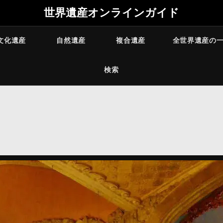
世界遺産オンラインガイド
文化遺産
自然遺産
複合遺産
全世界遺産の
検索