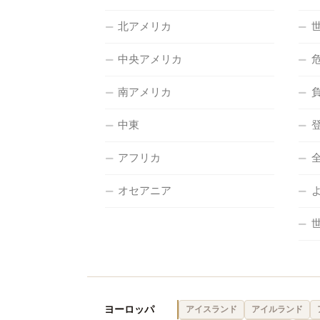
北アメリカ
中央アメリカ
南アメリカ
中東
アフリカ
オセアニア
ヨーロッパ
アイスランド
アイルランド