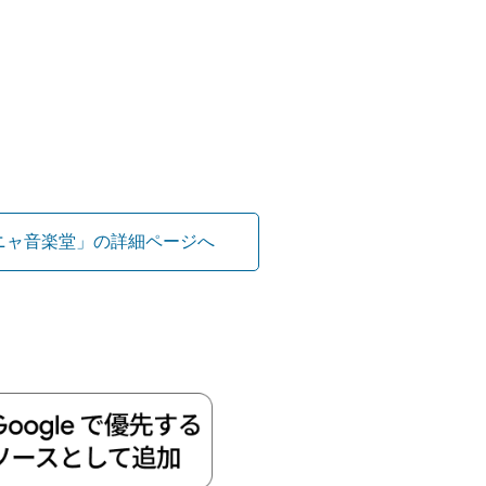
ニャ音楽堂」の詳細ページへ