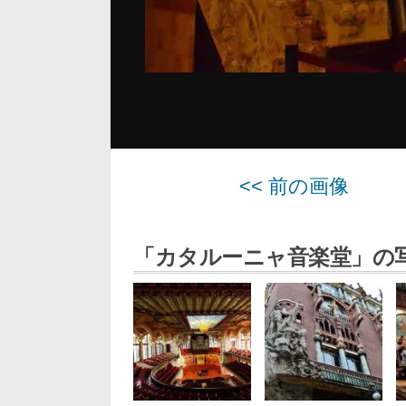
<< 前の画像
「カタルーニャ音楽堂」の