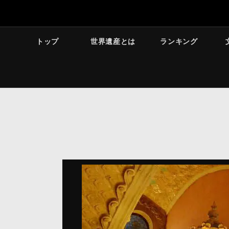
トップ
世界遺産とは
ランキング