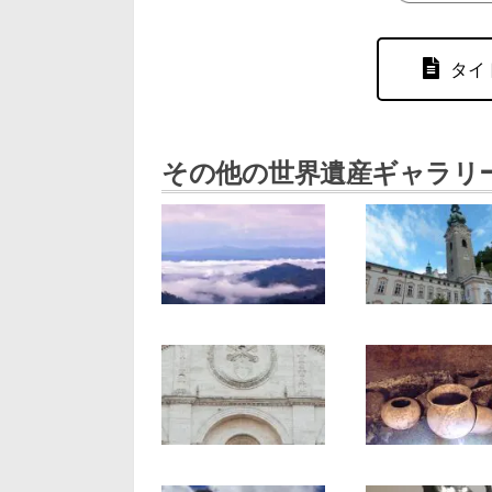
タイ
その他の世界遺産ギャラリ