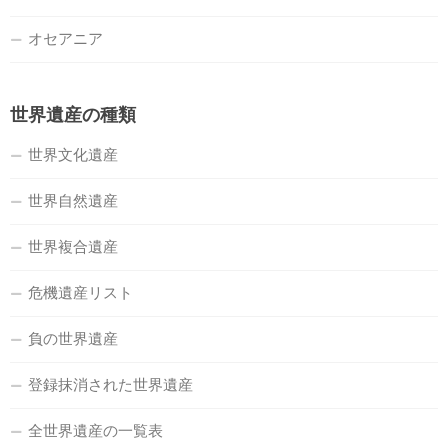
オセアニア
世界遺産の種類
世界文化遺産
世界自然遺産
世界複合遺産
危機遺産リスト
負の世界遺産
登録抹消された世界遺産
全世界遺産の一覧表