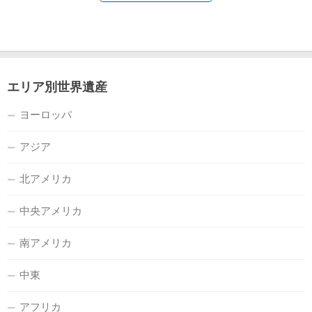
エリア別世界遺産
ヨーロッパ
アジア
北アメリカ
中央アメリカ
南アメリカ
中東
アフリカ