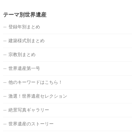
テーマ別世界遺産
登録年別まとめ
建築様式別まとめ
宗教別まとめ
世界遺産第一号
他のキーワードはこちら！
激選！世界遺産セレクション
絶景写真ギャラリー
世界遺産のストーリー