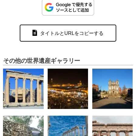
タイトルとURLをコピーする
その他の世界遺産ギャラリー