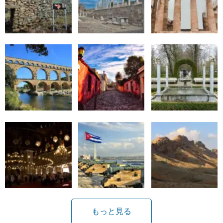
もっと見る