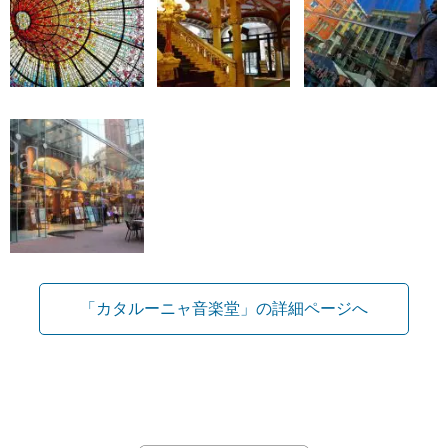
「カタルーニャ音楽堂」の詳細ページへ