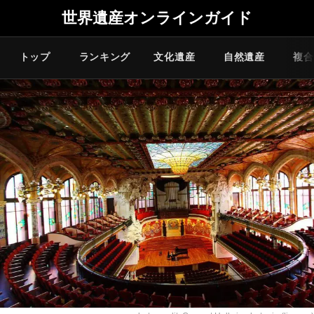
世界遺産オンラインガイド
トップ
ランキング
文化遺産
自然遺産
複合