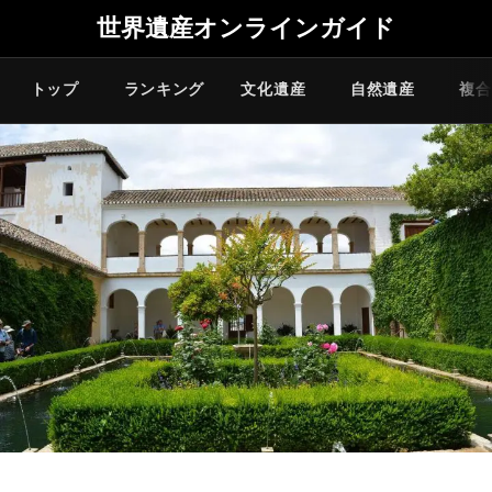
世界遺産オンラインガイド
トップ
ランキング
文化遺産
自然遺産
複合