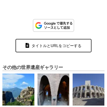
タイトルとURLをコピーする
その他の世界遺産ギャラリー