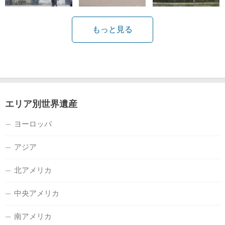
もっと見る
エリア別世界遺産
ヨーロッパ
アジア
北アメリカ
中央アメリカ
南アメリカ