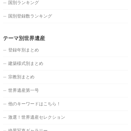
国別ランキング
国別登録数ランキング
テーマ別世界遺産
登録年別まとめ
建築様式別まとめ
宗教別まとめ
世界遺産第一号
他のキーワードはこちら！
激選！世界遺産セレクション
絶景写真ギャラリー