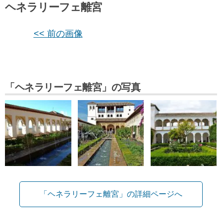
ヘネラリーフェ離宮
<< 前の画像
「ヘネラリーフェ離宮」の写真
「ヘネラリーフェ離宮」の詳細ページへ