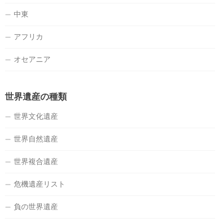
中東
アフリカ
オセアニア
世界遺産の種類
世界文化遺産
世界自然遺産
世界複合遺産
危機遺産リスト
負の世界遺産