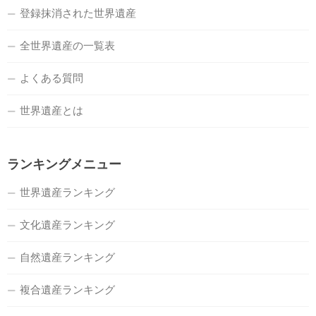
登録抹消された世界遺産
全世界遺産の一覧表
よくある質問
世界遺産とは
ランキングメニュー
世界遺産ランキング
文化遺産ランキング
自然遺産ランキング
複合遺産ランキング