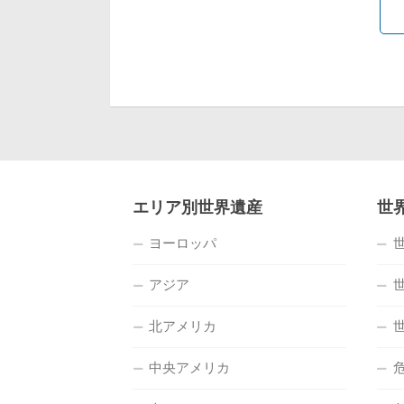
エリア別世界遺産
世
ヨーロッパ
アジア
北アメリカ
中央アメリカ