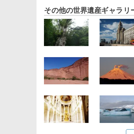
その他の世界遺産ギャラリ