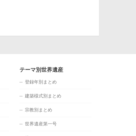
テーマ別世界遺産
登録年別まとめ
建築様式別まとめ
宗教別まとめ
世界遺産第一号