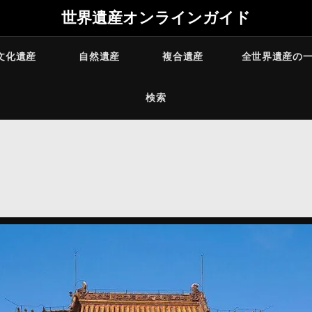
世界遺産オンラインガイド
文化遺産
自然遺産
複合遺産
全世界遺産の
検索