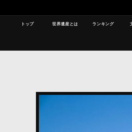
トップ
世界遺産とは
ランキング