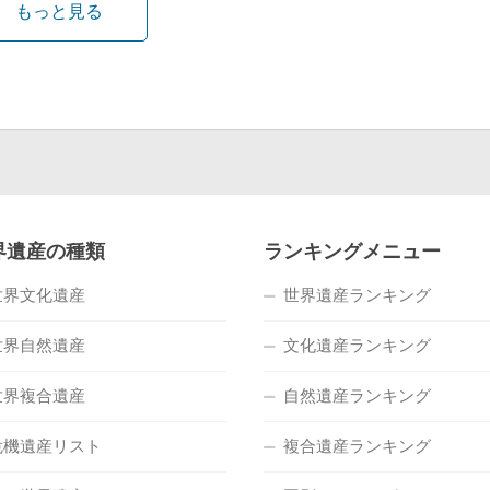
もっと見る
界遺産の種類
ランキングメニュー
世界文化遺産
世界遺産ランキング
世界自然遺産
文化遺産ランキング
世界複合遺産
自然遺産ランキング
危機遺産リスト
複合遺産ランキング