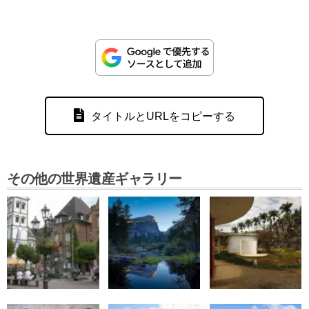
タイトルとURLをコピーする
その他の世界遺産ギャラリー