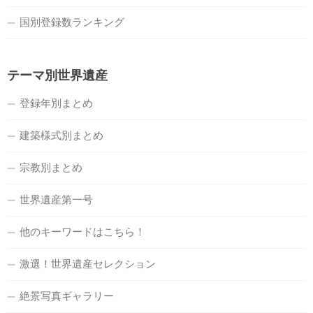
国別登録数ランキング
テーマ別世界遺産
登録年別まとめ
建築様式別まとめ
宗教別まとめ
世界遺産第一号
他のキーワードはこちら！
激選！世界遺産セレクション
絶景写真ギャラリー