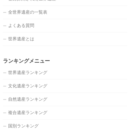
全世界遺産の一覧表
よくある質問
世界遺産とは
ランキングメニュー
世界遺産ランキング
文化遺産ランキング
自然遺産ランキング
複合遺産ランキング
国別ランキング