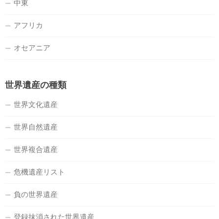
中東
アフリカ
オセアニア
世界遺産の種類
世界文化遺産
世界自然遺産
世界複合遺産
危機遺産リスト
負の世界遺産
登録抹消された世界遺産