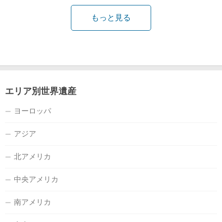
もっと見る
エリア別世界遺産
ヨーロッパ
アジア
北アメリカ
中央アメリカ
南アメリカ