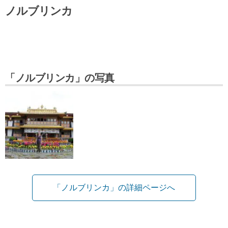
ノルブリンカ
「ノルブリンカ」の写真
「ノルブリンカ」の詳細ページへ