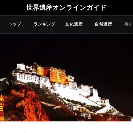
世界遺産オンラインガイド
トップ
ランキング
文化遺産
自然遺産
複合