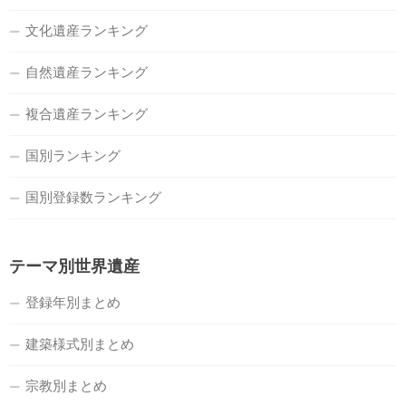
文化遺産ランキング
自然遺産ランキング
複合遺産ランキング
国別ランキング
国別登録数ランキング
テーマ別世界遺産
登録年別まとめ
建築様式別まとめ
宗教別まとめ