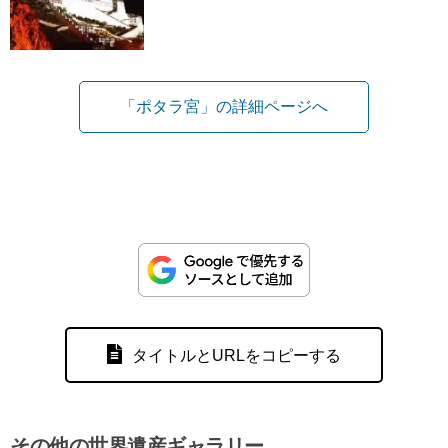
「ポタラ宮」の詳細ページへ
タイトルとURLをコピーする
その他の世界遺産ギャラリー