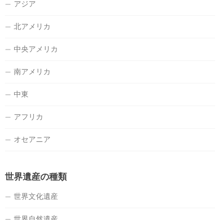
アジア
北アメリカ
中央アメリカ
南アメリカ
中東
アフリカ
オセアニア
世界遺産の種類
世界文化遺産
世界自然遺産