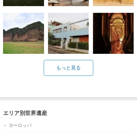
もっと見る
エリア別世界遺産
ヨーロッパ