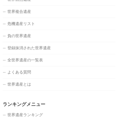
世界複合遺産
危機遺産リスト
負の世界遺産
登録抹消された世界遺産
全世界遺産の一覧表
よくある質問
世界遺産とは
ランキングメニュー
世界遺産ランキング