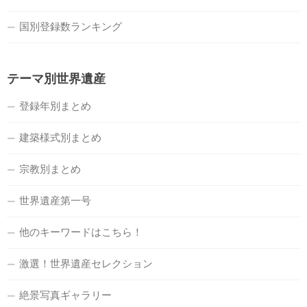
国別登録数ランキング
テーマ別世界遺産
登録年別まとめ
建築様式別まとめ
宗教別まとめ
世界遺産第一号
他のキーワードはこちら！
激選！世界遺産セレクション
絶景写真ギャラリー