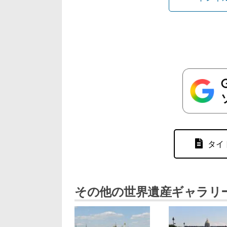
タイ
その他の世界遺産ギャラリ