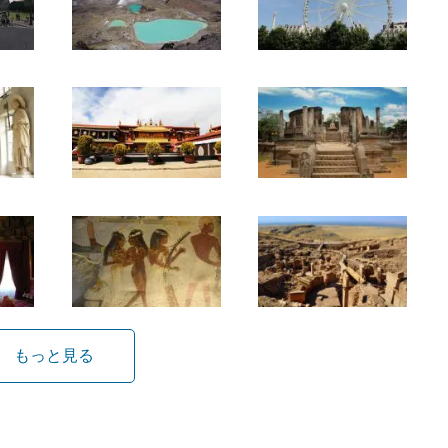
もっと見る