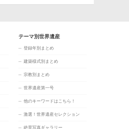
テーマ別世界遺産
登録年別まとめ
建築様式別まとめ
宗教別まとめ
世界遺産第一号
他のキーワードはこちら！
激選！世界遺産セレクション
絶景写真ギャラリー