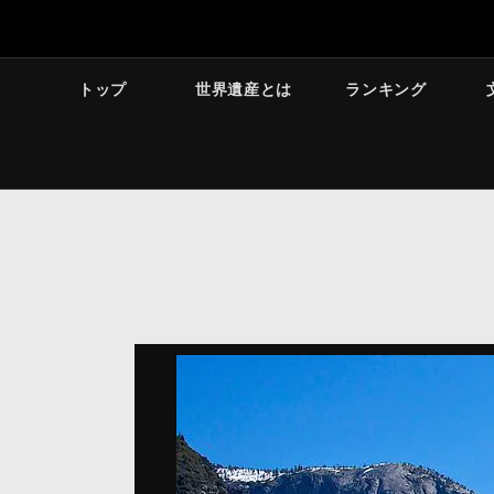
トップ
世界遺産とは
ランキング