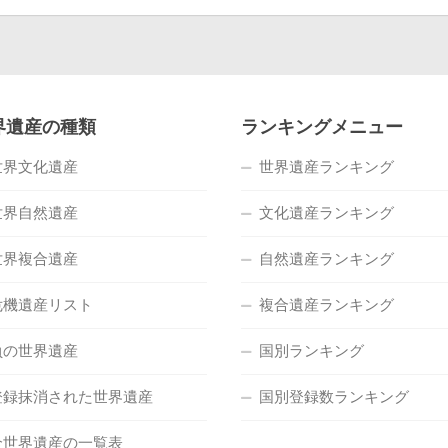
界遺産の種類
ランキングメニュー
世界文化遺産
世界遺産ランキング
世界自然遺産
文化遺産ランキング
世界複合遺産
自然遺産ランキング
危機遺産リスト
複合遺産ランキング
負の世界遺産
国別ランキング
登録抹消された世界遺産
国別登録数ランキング
全世界遺産の一覧表