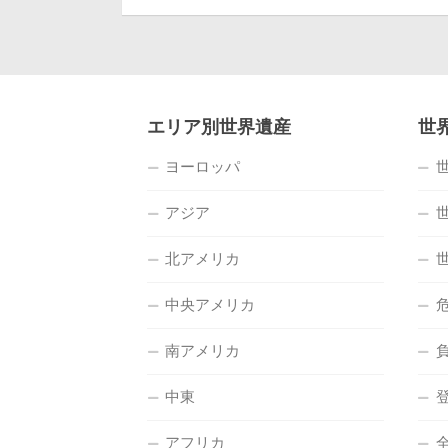
エリア別世界遺産
世
ヨーロッパ
アジア
北アメリカ
中央アメリカ
南アメリカ
中東
アフリカ