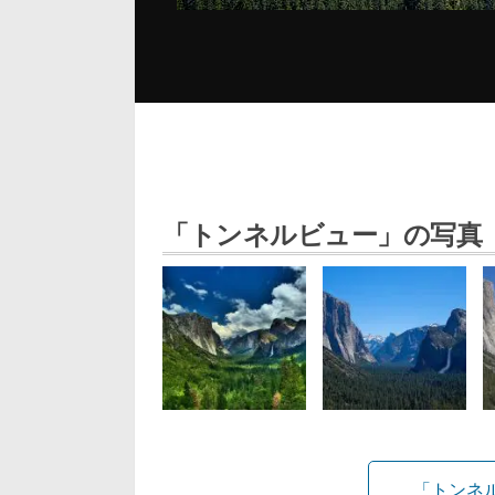
「トンネルビュー」の写真
「トンネ