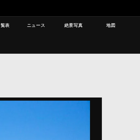
一覧表
ニュース
絶景写真
地図