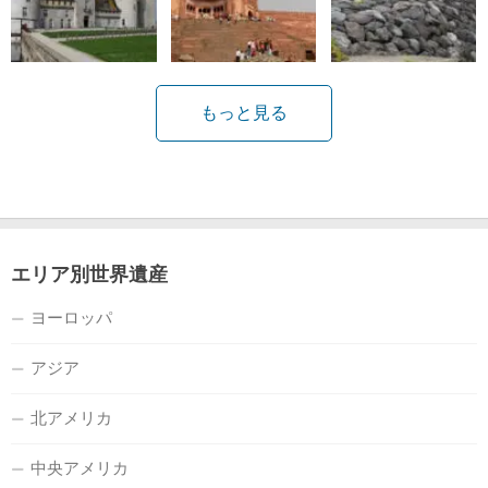
もっと見る
エリア別世界遺産
ヨーロッパ
アジア
北アメリカ
中央アメリカ