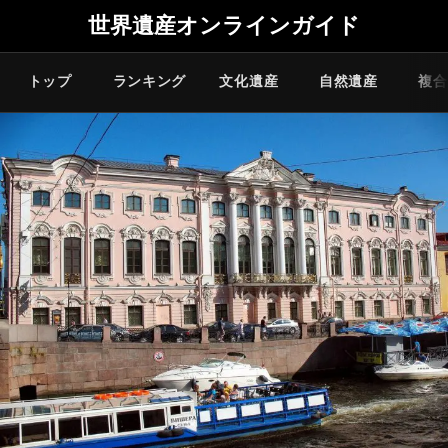
世界遺産オンラインガイド
トップ
ランキング
文化遺産
自然遺産
複合