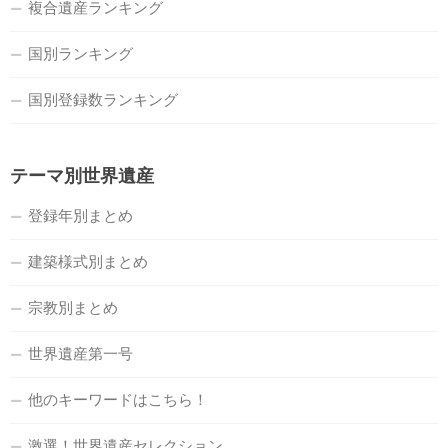
複合遺産ランキング
国別ランキング
国別登録数ランキング
テーマ別世界遺産
登録年別まとめ
建築様式別まとめ
宗教別まとめ
世界遺産第一号
他のキーワードはこちら！
激選！世界遺産セレクション