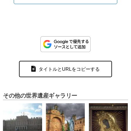
タイトルとURLをコピーする
その他の世界遺産ギャラリー