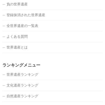
負の世界遺産
登録抹消された世界遺産
全世界遺産の一覧表
よくある質問
世界遺産とは
ランキングメニュー
世界遺産ランキング
文化遺産ランキング
自然遺産ランキング