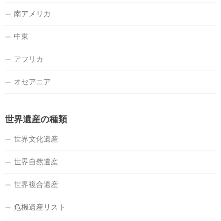
南アメリカ
中東
アフリカ
オセアニア
世界遺産の種類
世界文化遺産
世界自然遺産
世界複合遺産
危機遺産リスト