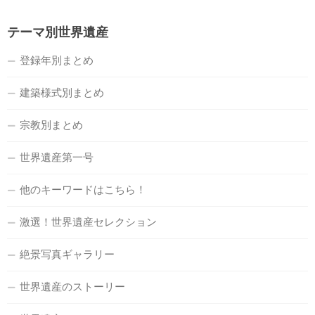
テーマ別世界遺産
登録年別まとめ
建築様式別まとめ
宗教別まとめ
世界遺産第一号
他のキーワードはこちら！
激選！世界遺産セレクション
絶景写真ギャラリー
世界遺産のストーリー