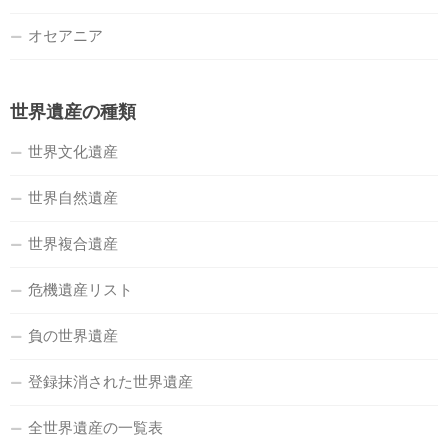
オセアニア
世界遺産の種類
世界文化遺産
世界自然遺産
世界複合遺産
危機遺産リスト
負の世界遺産
登録抹消された世界遺産
全世界遺産の一覧表