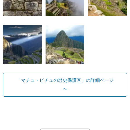
「マチュ・ピチュの歴史保護区」の詳細ページ
へ