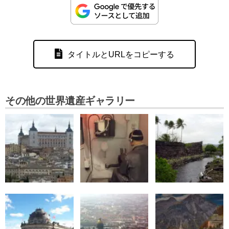
タイトルとURLをコピーする
その他の世界遺産ギャラリー