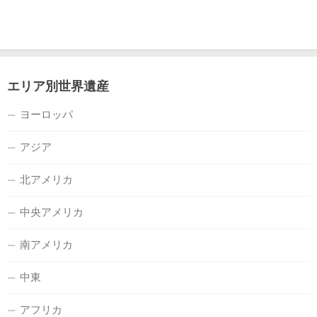
エリア別世界遺産
ヨーロッパ
アジア
北アメリカ
中央アメリカ
南アメリカ
中東
アフリカ