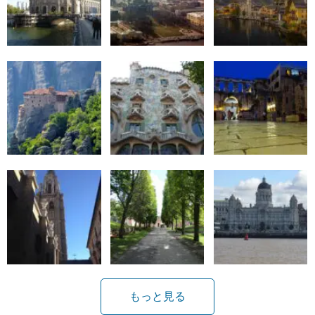
もっと見る