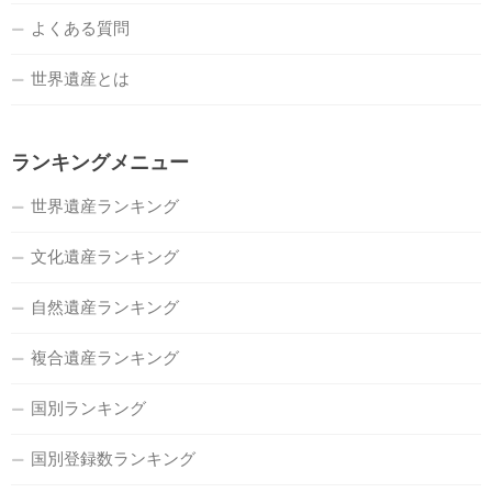
よくある質問
世界遺産とは
ランキングメニュー
世界遺産ランキング
文化遺産ランキング
自然遺産ランキング
複合遺産ランキング
国別ランキング
国別登録数ランキング