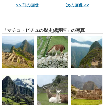
<< 前の画像
次の画像 >>
「マチュ・ピチュの歴史保護区」の写真