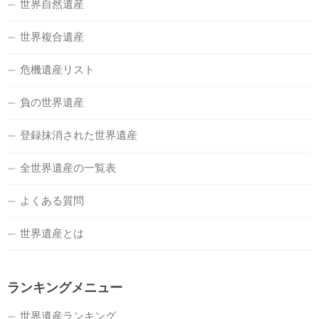
世界自然遺産
世界複合遺産
危機遺産リスト
負の世界遺産
登録抹消された世界遺産
全世界遺産の一覧表
よくある質問
世界遺産とは
ランキングメニュー
世界遺産ランキング