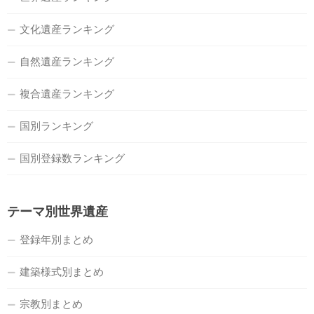
文化遺産ランキング
自然遺産ランキング
複合遺産ランキング
国別ランキング
国別登録数ランキング
テーマ別世界遺産
登録年別まとめ
建築様式別まとめ
宗教別まとめ