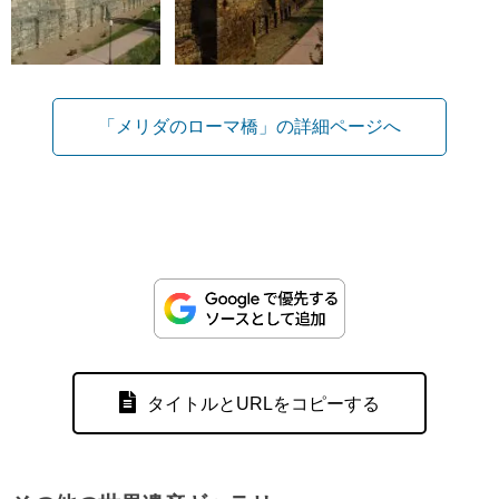
「メリダのローマ橋」の詳細ページへ
タイトルとURLをコピーする