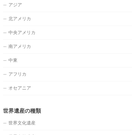
アジア
北アメリカ
中央アメリカ
南アメリカ
中東
アフリカ
オセアニア
世界遺産の種類
世界文化遺産