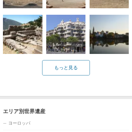
もっと見る
エリア別世界遺産
ヨーロッパ