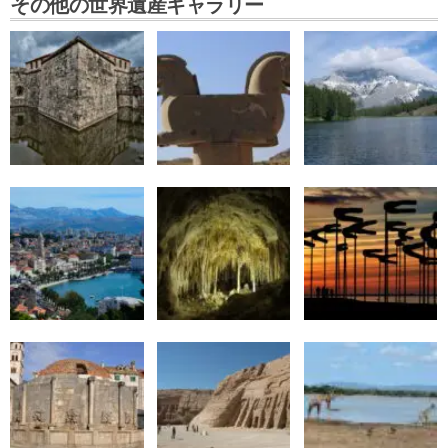
その他の世界遺産ギャラリー