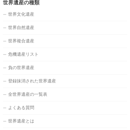
世界遺産の種類
世界文化遺産
世界自然遺産
世界複合遺産
危機遺産リスト
負の世界遺産
登録抹消された世界遺産
全世界遺産の一覧表
よくある質問
世界遺産とは