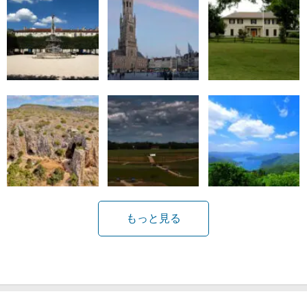
もっと見る