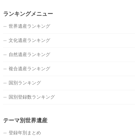
ランキングメニュー
世界遺産ランキング
文化遺産ランキング
自然遺産ランキング
複合遺産ランキング
国別ランキング
国別登録数ランキング
テーマ別世界遺産
登録年別まとめ