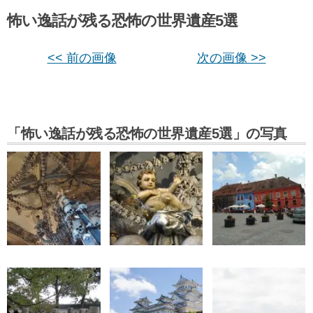
怖い逸話が残る恐怖の世界遺産5選
<< 前の画像
次の画像 >>
「怖い逸話が残る恐怖の世界遺産5選」の写真