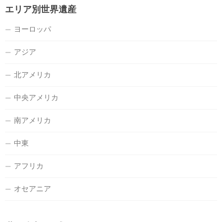
エリア別世界遺産
ヨーロッパ
アジア
北アメリカ
中央アメリカ
南アメリカ
中東
アフリカ
オセアニア