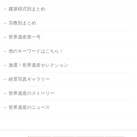
建築様式別まとめ
宗教別まとめ
世界遺産第一号
他のキーワードはこちら！
激選！世界遺産セレクション
絶景写真ギャラリー
世界遺産のストーリー
世界遺産のニュース