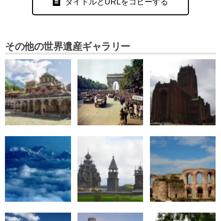
タイトルとURLをコピーする
その他の世界遺産ギャラリー