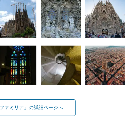
ファミリア」の詳細ページへ