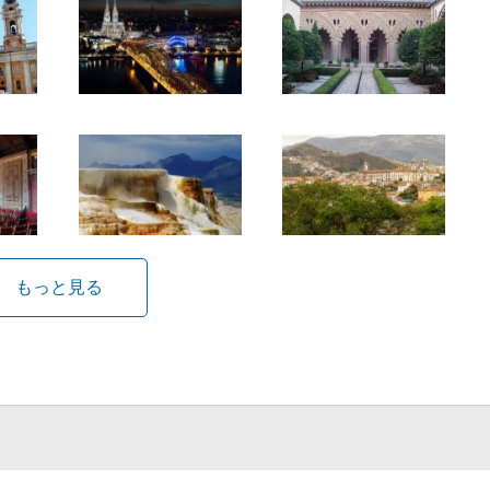
もっと見る