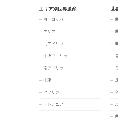
エリア別世界遺産
世
ヨーロッパ
アジア
北アメリカ
中央アメリカ
南アメリカ
中東
アフリカ
オセアニア