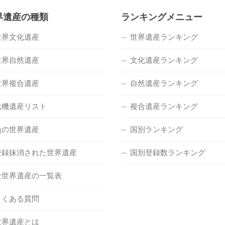
界遺産の種類
ランキングメニュー
世界文化遺産
世界遺産ランキング
世界自然遺産
文化遺産ランキング
世界複合遺産
自然遺産ランキング
危機遺産リスト
複合遺産ランキング
負の世界遺産
国別ランキング
登録抹消された世界遺産
国別登録数ランキング
全世界遺産の一覧表
よくある質問
世界遺産とは