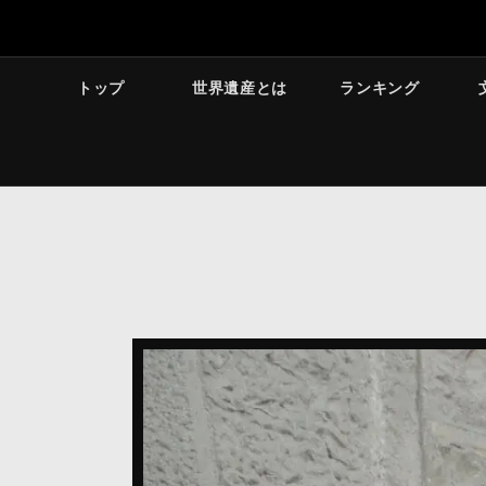
トップ
世界遺産とは
ランキング