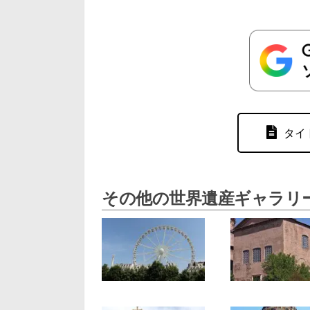
タイ
その他の世界遺産ギャラリ