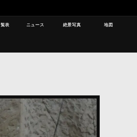
一覧表
ニュース
絶景写真
地図