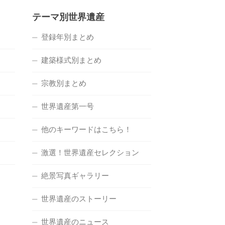
テーマ別世界遺産
登録年別まとめ
建築様式別まとめ
宗教別まとめ
世界遺産第一号
他のキーワードはこちら！
激選！世界遺産セレクション
絶景写真ギャラリー
世界遺産のストーリー
世界遺産のニュース