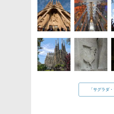
「サグラダ・