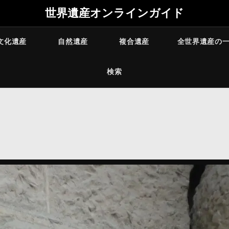
世界遺産オンラインガイド
文化遺産
自然遺産
複合遺産
全世界遺産の
検索