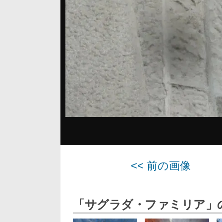
<< 前の画像
「サグラダ・ファミリア」