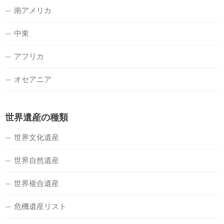
南アメリカ
中東
アフリカ
オセアニア
世界遺産の種類
世界文化遺産
世界自然遺産
世界複合遺産
危機遺産リスト