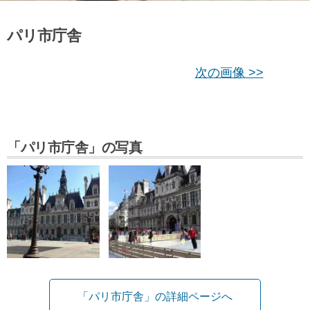
パリ市庁舎
次の画像 >>
「パリ市庁舎」の写真
「パリ市庁舎」の詳細ページへ