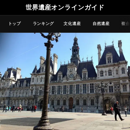
世界遺産オンラインガイド
トップ
ランキング
文化遺産
自然遺産
複合