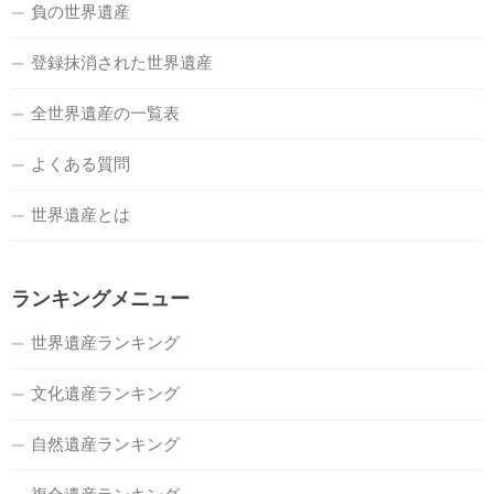
負の世界遺産
登録抹消された世界遺産
全世界遺産の一覧表
よくある質問
世界遺産とは
ランキングメニュー
世界遺産ランキング
文化遺産ランキング
自然遺産ランキング