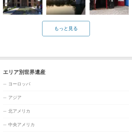
もっと見る
エリア別世界遺産
ヨーロッパ
アジア
北アメリカ
中央アメリカ