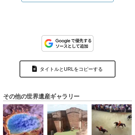
タイトルとURLをコピーする
その他の世界遺産ギャラリー