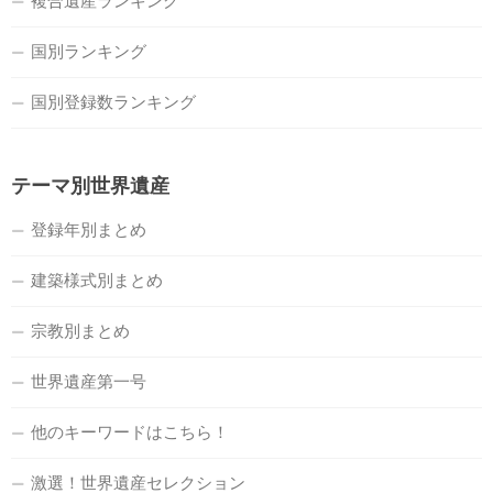
複合遺産ランキング
国別ランキング
国別登録数ランキング
テーマ別世界遺産
登録年別まとめ
建築様式別まとめ
宗教別まとめ
世界遺産第一号
他のキーワードはこちら！
激選！世界遺産セレクション