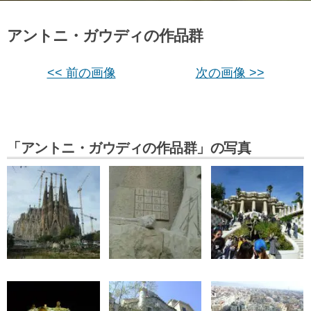
アントニ・ガウディの作品群
<< 前の画像
次の画像 >>
「アントニ・ガウディの作品群」の写真