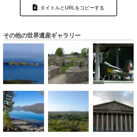
タイトルとURLをコピーする
その他の世界遺産ギャラリー