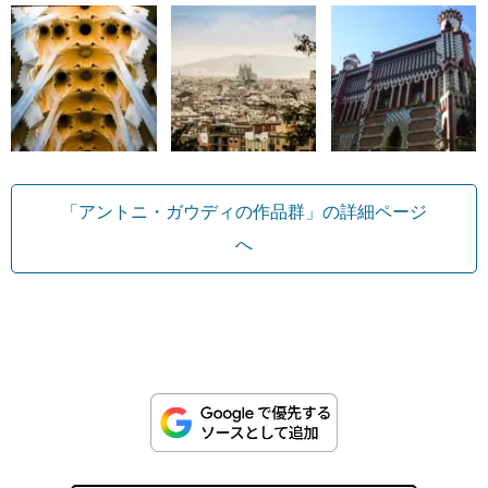
「アントニ・ガウディの作品群」の詳細ページ
へ