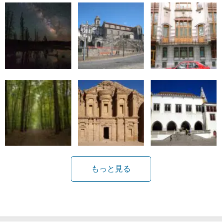
もっと見る