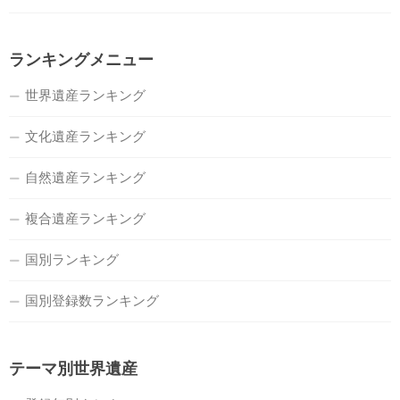
ランキングメニュー
世界遺産ランキング
文化遺産ランキング
自然遺産ランキング
複合遺産ランキング
国別ランキング
国別登録数ランキング
テーマ別世界遺産