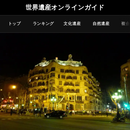
世界遺産オンラインガイド
トップ
ランキング
文化遺産
自然遺産
複合