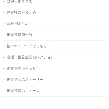
登録年別まとめ
建築様式別まとめ
宗教別まとめ
世界遺産第一号
他のキーワードはこちら！
激選！世界遺産セレクション
絶景写真ギャラリー
世界遺産のストーリー
世界遺産のニュース