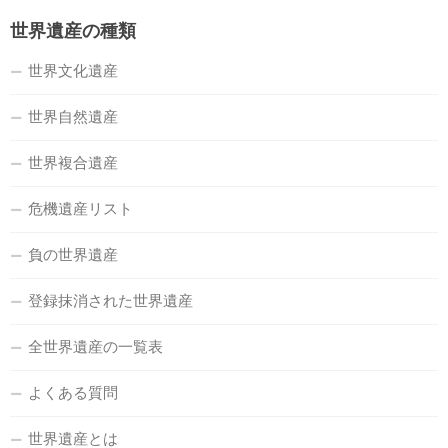
世界遺産の種類
世界文化遺産
世界自然遺産
世界複合遺産
危機遺産リスト
負の世界遺産
登録抹消された世界遺産
全世界遺産の一覧表
よくある質問
世界遺産とは