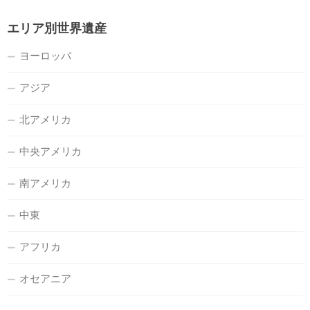
エリア別世界遺産
ヨーロッパ
アジア
北アメリカ
中央アメリカ
南アメリカ
中東
アフリカ
オセアニア