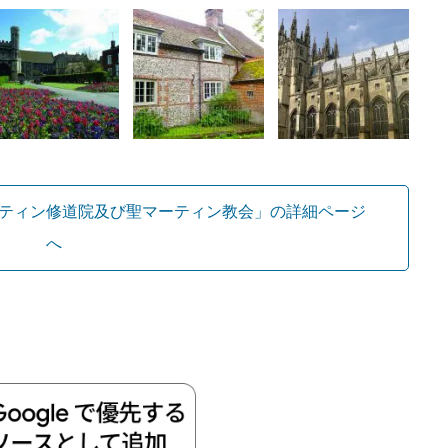
ティン修道院及び聖マーティン教会」の詳細ページ
へ