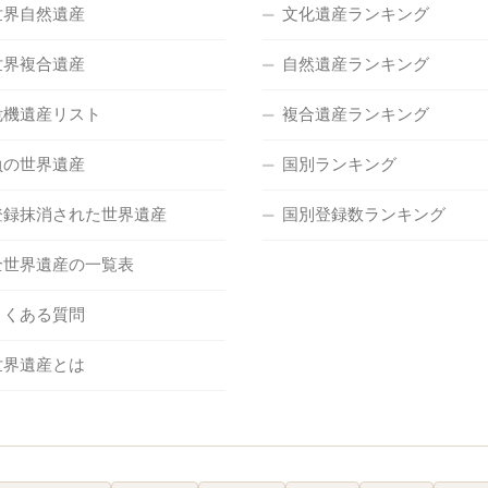
世界自然遺産
文化遺産ランキング
世界複合遺産
自然遺産ランキング
危機遺産リスト
複合遺産ランキング
負の世界遺産
国別ランキング
登録抹消された世界遺産
国別登録数ランキング
全世界遺産の一覧表
よくある質問
世界遺産とは