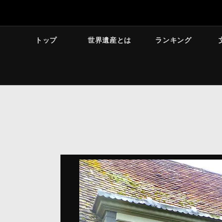
トップ
世界遺産とは
ランキング