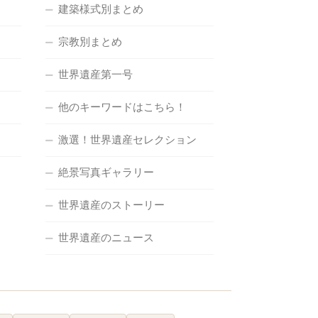
建築様式別まとめ
宗教別まとめ
世界遺産第一号
他のキーワードはこちら！
激選！世界遺産セレクション
絶景写真ギャラリー
世界遺産のストーリー
世界遺産のニュース