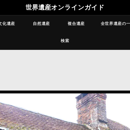
世界遺産オンラインガイド
文化遺産
自然遺産
複合遺産
全世界遺産の
検索