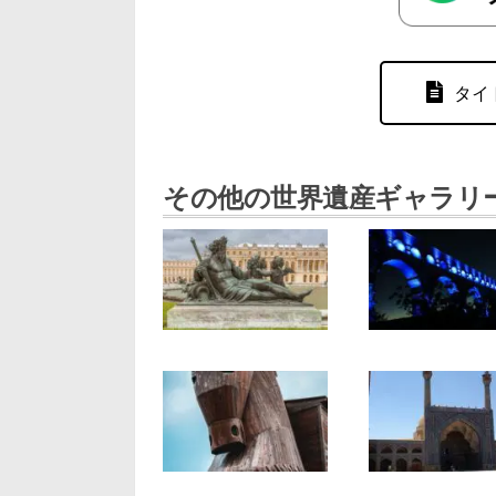
タイ
その他の世界遺産ギャラリ