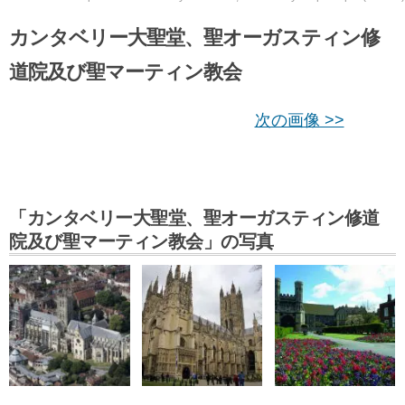
カンタベリー大聖堂、聖オーガスティン修
道院及び聖マーティン教会
次の画像 >>
「カンタベリー大聖堂、聖オーガスティン修道
院及び聖マーティン教会」の写真