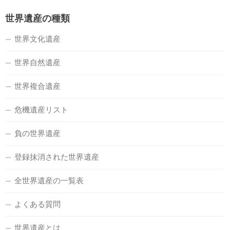
世界遺産の種類
世界文化遺産
世界自然遺産
世界複合遺産
危機遺産リスト
負の世界遺産
登録抹消された世界遺産
全世界遺産の一覧表
よくある質問
世界遺産とは