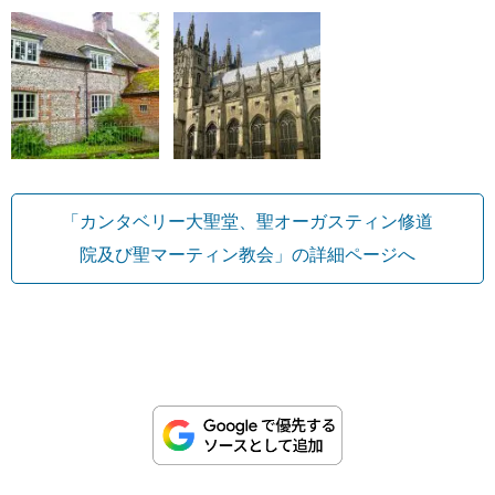
「カンタベリー大聖堂、聖オーガスティン修道
院及び聖マーティン教会」の詳細ページへ