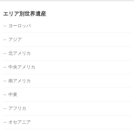
エリア別世界遺産
ヨーロッパ
アジア
北アメリカ
中央アメリカ
南アメリカ
中東
アフリカ
オセアニア