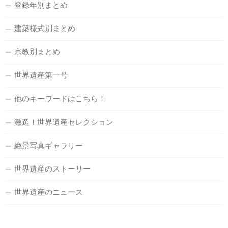
登録年別まとめ
建築様式別まとめ
宗教別まとめ
世界遺産第一号
他のキーワードはこちら！
激選！世界遺産セレクション
絶景写真ギャラリー
世界遺産のストーリー
世界遺産のニュース