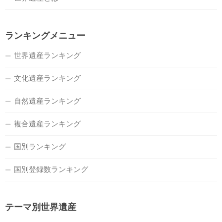
ランキングメニュー
世界遺産ランキング
文化遺産ランキング
自然遺産ランキング
複合遺産ランキング
国別ランキング
国別登録数ランキング
テーマ別世界遺産