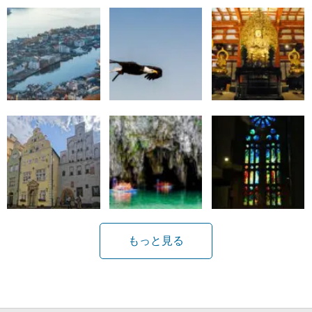
もっと見る