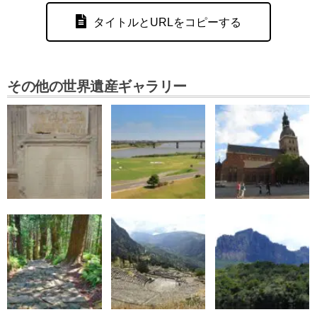
タイトルとURLをコピーする
その他の世界遺産ギャラリー