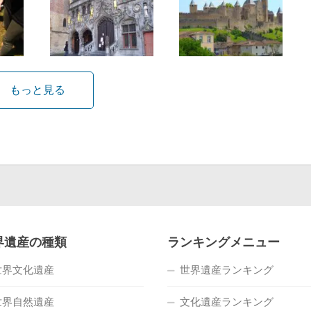
もっと見る
界遺産の種類
ランキングメニュー
世界文化遺産
世界遺産ランキング
世界自然遺産
文化遺産ランキング