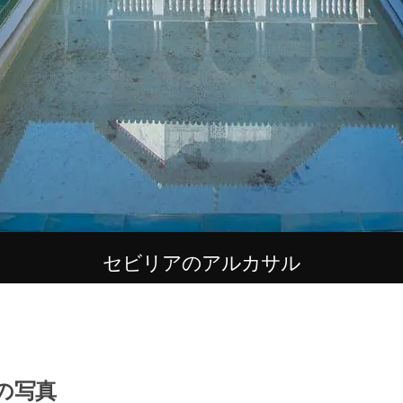
セビリアのアルカサル
の写真