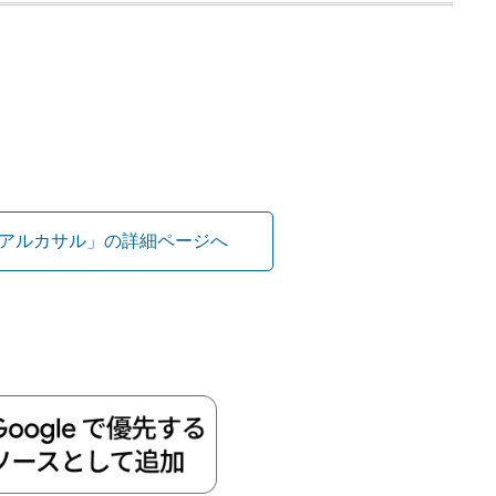
アルカサル」の詳細ページへ