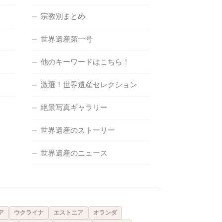
宗教別まとめ
世界遺産第一号
他のキーワードはこちら！
激選！世界遺産セレクション
絶景写真ギャラリー
世界遺産のストーリー
世界遺産のニュース
ア
ウクライナ
エストニア
オランダ