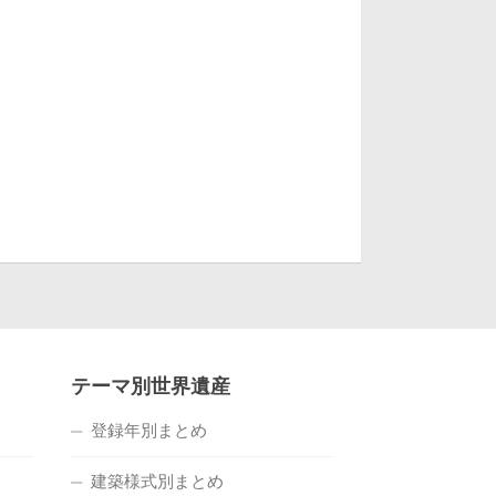
テーマ別世界遺産
登録年別まとめ
建築様式別まとめ