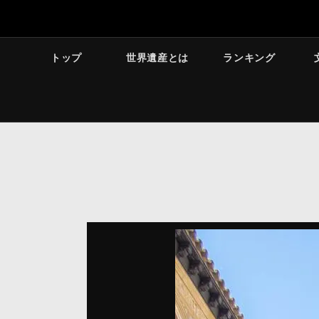
トップ
世界遺産とは
ランキング