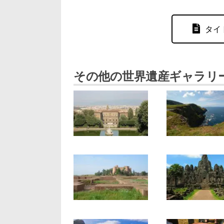
タイ
その他の世界遺産ギャラリ