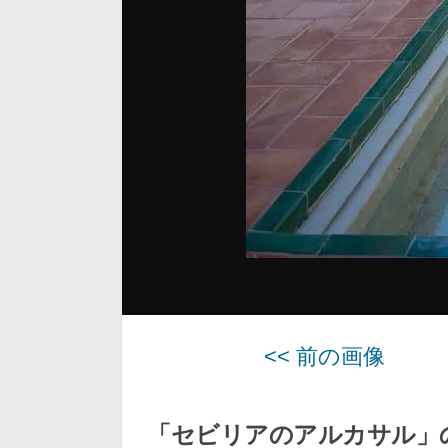
<< 前の画像
「セビリアのアルカサル」