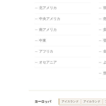
北アメリカ
中央アメリカ
南アメリカ
中東
アフリカ
オセアニア
ヨーロッパ
アイスランド
アイルランド