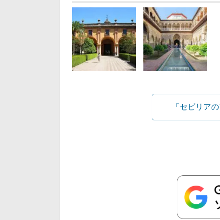
「セビリアの