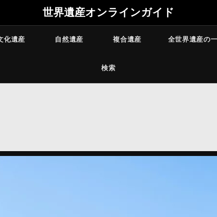
世界遺産オンラインガイド
文化遺産
自然遺産
複合遺産
全世界遺産の
検索