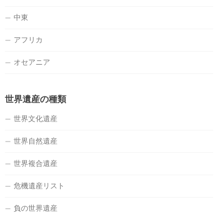
中東
アフリカ
オセアニア
世界遺産の種類
世界文化遺産
世界自然遺産
世界複合遺産
危機遺産リスト
負の世界遺産