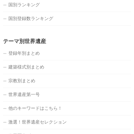
国別ランキング
国別登録数ランキング
テーマ別世界遺産
登録年別まとめ
建築様式別まとめ
宗教別まとめ
世界遺産第一号
他のキーワードはこちら！
激選！世界遺産セレクション