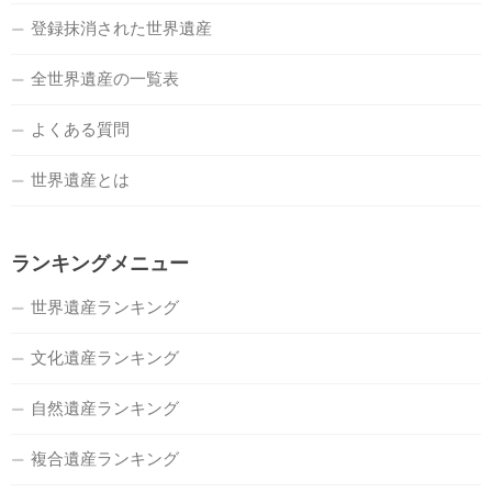
登録抹消された世界遺産
全世界遺産の一覧表
よくある質問
世界遺産とは
ランキングメニュー
世界遺産ランキング
文化遺産ランキング
自然遺産ランキング
複合遺産ランキング