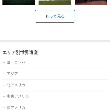
もっと見る
エリア別世界遺産
ヨーロッパ
アジア
北アメリカ
中央アメリカ
南アメリカ