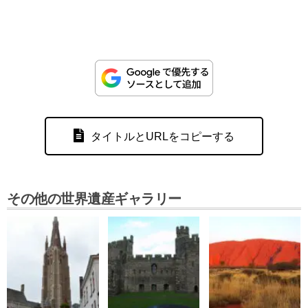
タイトルとURLをコピーする
その他の世界遺産ギャラリー