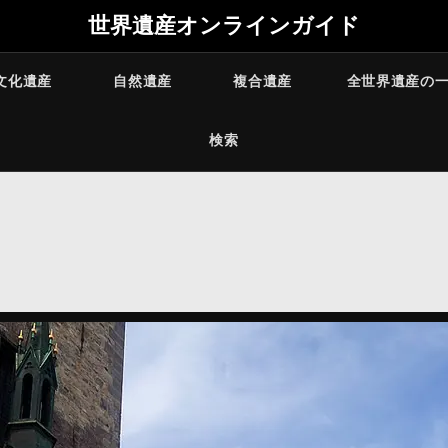
世界遺産オンラインガイド
文化遺産
自然遺産
複合遺産
全世界遺産の
検索