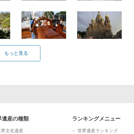
もっと見る
界遺産の種類
ランキングメニュー
世界文化遺産
世界遺産ランキング