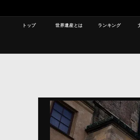
トップ
世界遺産とは
ランキング