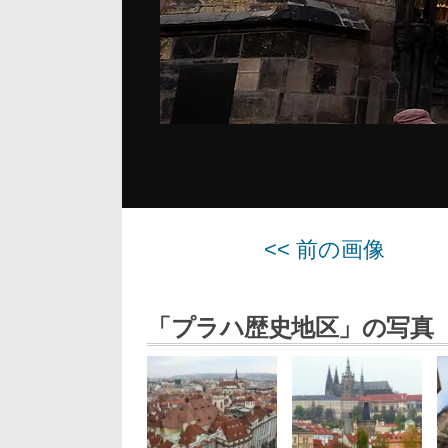
<< 前の画像
「プラハ歴史地区」の写真