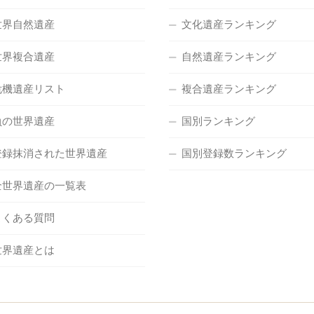
世界自然遺産
文化遺産ランキング
世界複合遺産
自然遺産ランキング
危機遺産リスト
複合遺産ランキング
負の世界遺産
国別ランキング
登録抹消された世界遺産
国別登録数ランキング
全世界遺産の一覧表
よくある質問
世界遺産とは