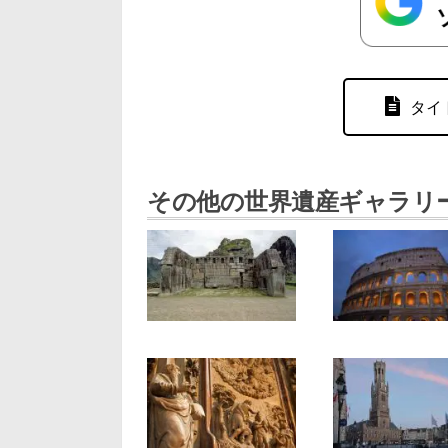
タイ
その他の世界遺産ギャラリ