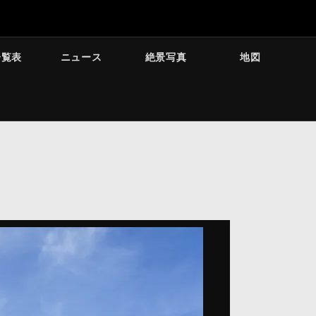
一覧表
ニュース
絶景写真
地図