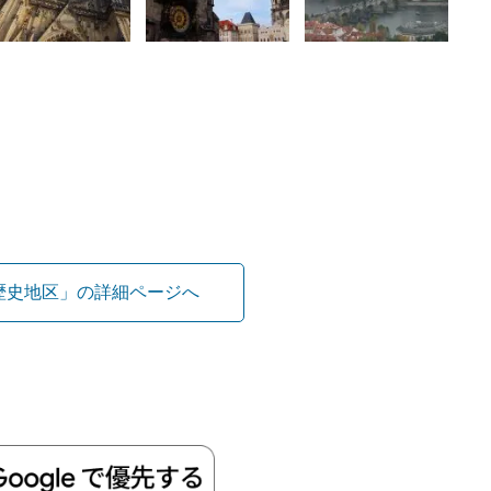
歴史地区」の詳細ページへ