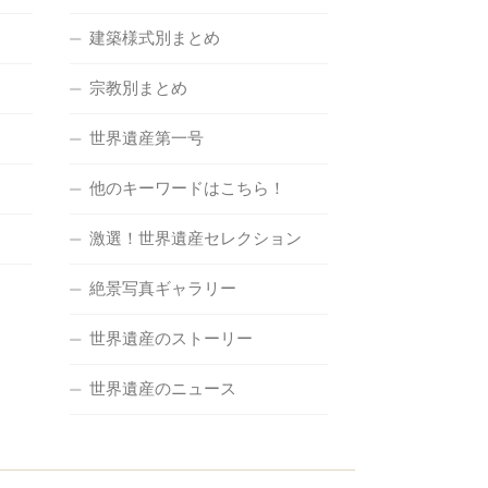
建築様式別まとめ
宗教別まとめ
世界遺産第一号
他のキーワードはこちら！
激選！世界遺産セレクション
絶景写真ギャラリー
世界遺産のストーリー
世界遺産のニュース