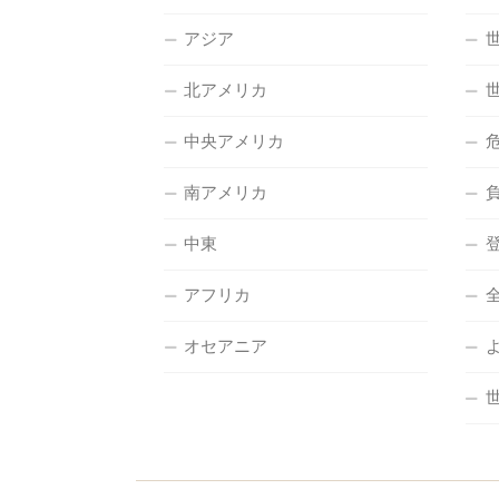
アジア
北アメリカ
中央アメリカ
南アメリカ
中東
アフリカ
オセアニア