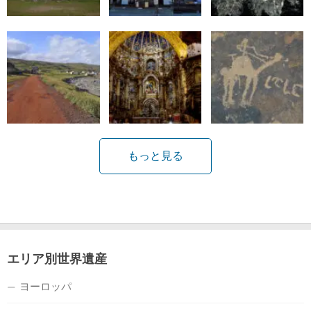
もっと見る
エリア別世界遺産
ヨーロッパ