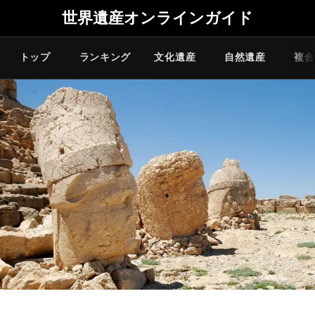
世界遺産オンラインガイド
トップ
ランキング
文化遺産
自然遺産
複合