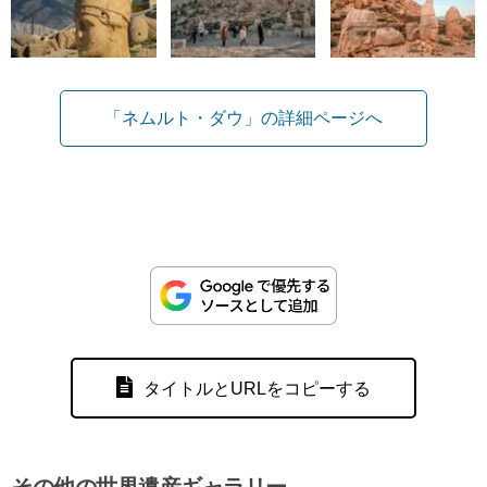
「ネムルト・ダウ」の詳細ページへ
タイトルとURLをコピーする