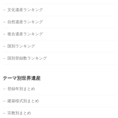
文化遺産ランキング
自然遺産ランキング
複合遺産ランキング
国別ランキング
国別登録数ランキング
テーマ別世界遺産
登録年別まとめ
建築様式別まとめ
宗教別まとめ