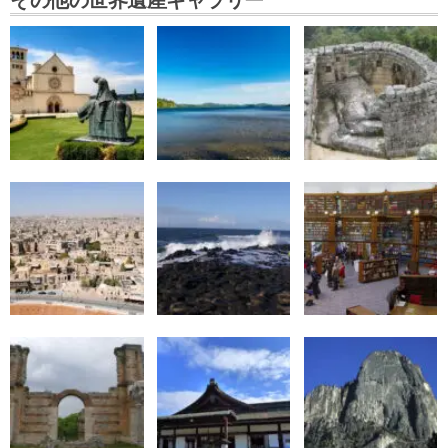
その他の世界遺産ギャラリー