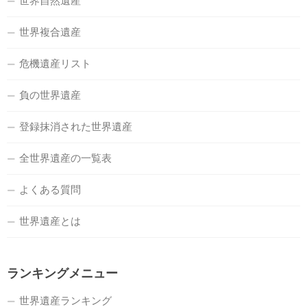
世界自然遺産
世界複合遺産
危機遺産リスト
負の世界遺産
登録抹消された世界遺産
全世界遺産の一覧表
よくある質問
世界遺産とは
ランキングメニュー
世界遺産ランキング