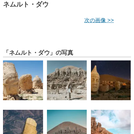
ネムルト・ダウ
次の画像 >>
「ネムルト・ダウ」の写真