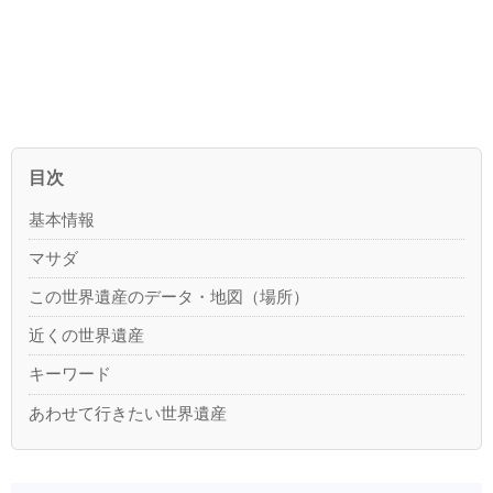
目次
基本情報
マサダ
この世界遺産のデータ・地図（場所）
近くの世界遺産
キーワード
あわせて行きたい世界遺産