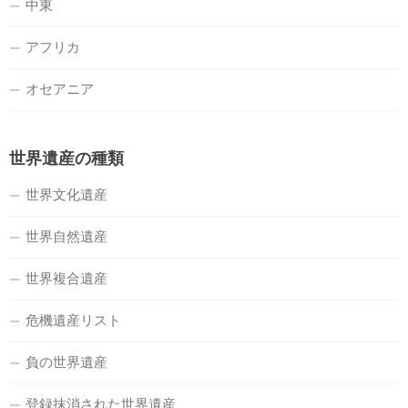
中東
アフリカ
オセアニア
世界遺産の種類
世界文化遺産
世界自然遺産
世界複合遺産
危機遺産リスト
負の世界遺産
登録抹消された世界遺産