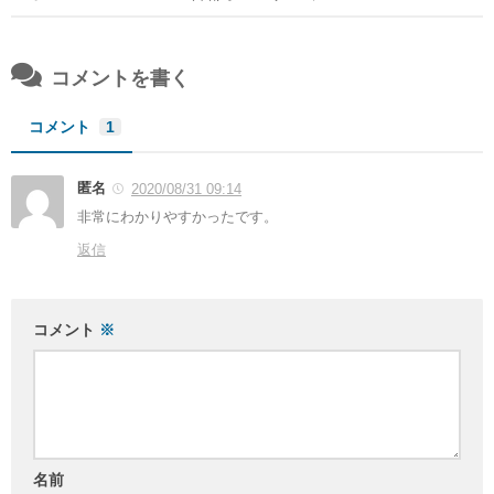
コメントを書く
コメント
1
匿名
2020/08/31 09:14
非常にわかりやすかったです。
返信
コメント
※
名前