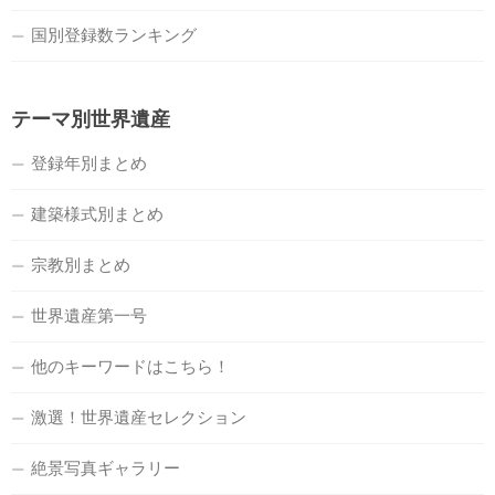
国別登録数ランキング
テーマ別世界遺産
登録年別まとめ
建築様式別まとめ
宗教別まとめ
世界遺産第一号
他のキーワードはこちら！
激選！世界遺産セレクション
絶景写真ギャラリー