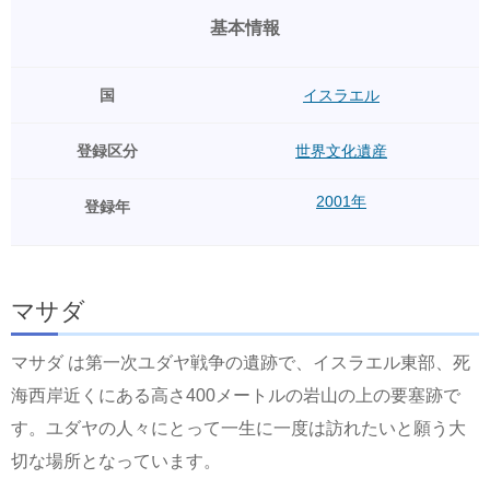
基本情報
国
イスラエル
登録区分
世界文化遺産
2001年
登録年
マサダ
マサダ は第一次ユダヤ戦争の遺跡で、イスラエル東部、死
海西岸近くにある高さ400メートルの岩山の上の要塞跡で
す。ユダヤの人々にとって一生に一度は訪れたいと願う大
切な場所となっています。