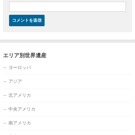
エリア別世界遺産
ヨーロッパ
アジア
北アメリカ
中央アメリカ
南アメリカ