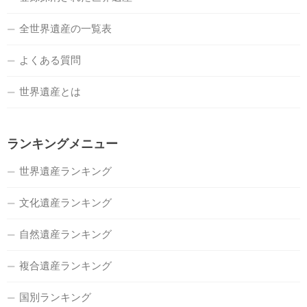
全世界遺産の一覧表
よくある質問
世界遺産とは
ランキングメニュー
世界遺産ランキング
文化遺産ランキング
自然遺産ランキング
複合遺産ランキング
国別ランキング