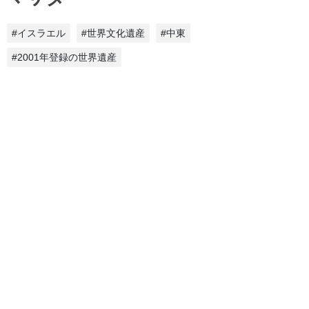
#イスラエル
#世界文化遺産
#中東
#2001年登録の世界遺産