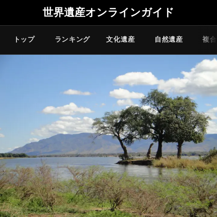
世界遺産オンラインガイド
トップ
ランキング
文化遺産
自然遺産
複合