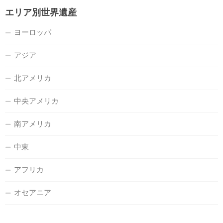
エリア別世界遺産
ヨーロッパ
アジア
北アメリカ
中央アメリカ
南アメリカ
中東
アフリカ
オセアニア