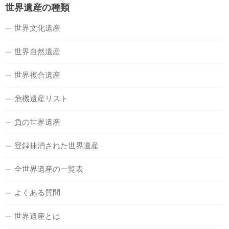
世界遺産の種類
世界文化遺産
世界自然遺産
世界複合遺産
危機遺産リスト
負の世界遺産
登録抹消された世界遺産
全世界遺産の一覧表
よくある質問
世界遺産とは