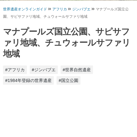
世界遺産オンラインガイド
アフリカ
ジンバブエ
マナプールズ国立公
園、サピサファリ地域、チュウォールサファリ地域
マナプールズ国立公園、サピサフ
ァリ地域、チュウォールサファリ
地域
#アフリカ
#ジンバブエ
#世界自然遺産
#1984年登録の世界遺産
#国立公園