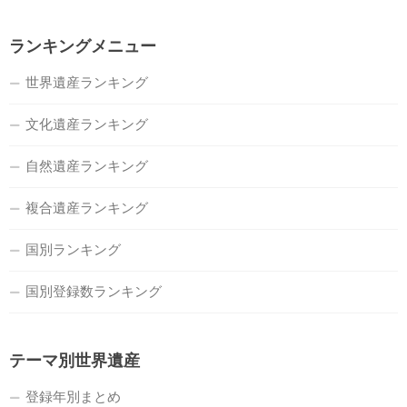
ランキングメニュー
世界遺産ランキング
文化遺産ランキング
自然遺産ランキング
複合遺産ランキング
国別ランキング
国別登録数ランキング
テーマ別世界遺産
登録年別まとめ