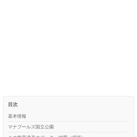
目次
基本情報
マナプールズ国立公園