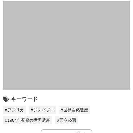
キーワード
#アフリカ
#ジンバブエ
#世界自然遺産
#1984年登録の世界遺産
#国立公園