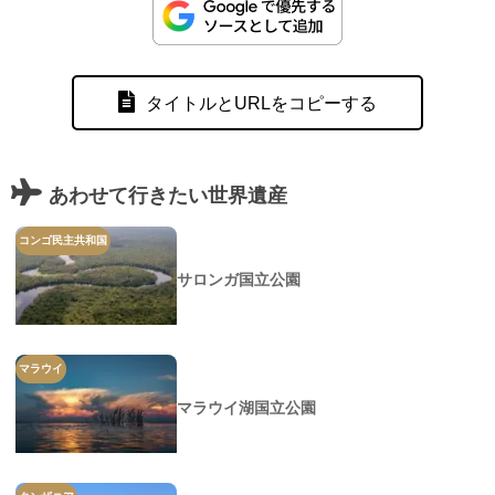
タイトルとURLをコピーする
あわせて行きたい世界遺産
コンゴ民主共和国
サロンガ国立公園
マラウイ
マラウイ湖国立公園