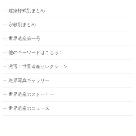
建築様式別まとめ
宗教別まとめ
世界遺産第一号
他のキーワードはこちら！
激選！世界遺産セレクション
絶景写真ギャラリー
世界遺産のストーリー
世界遺産のニュース