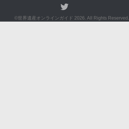
©世界遺産オンラインガイド 2026. All Rights Reserved.