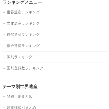
ランキングメニュー
世界遺産ランキング
文化遺産ランキング
自然遺産ランキング
複合遺産ランキング
国別ランキング
国別登録数ランキング
テーマ別世界遺産
登録年別まとめ
建築様式別まとめ