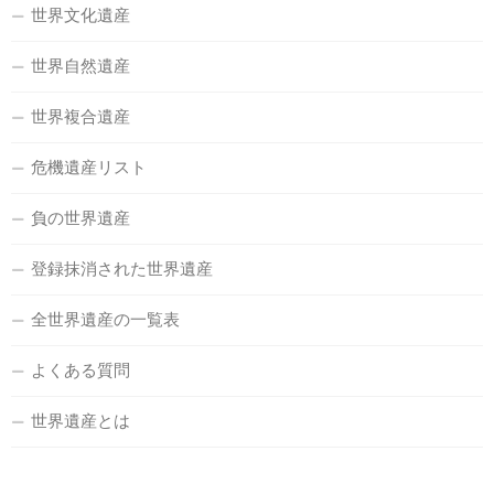
世界文化遺産
世界自然遺産
世界複合遺産
危機遺産リスト
負の世界遺産
登録抹消された世界遺産
全世界遺産の一覧表
よくある質問
世界遺産とは