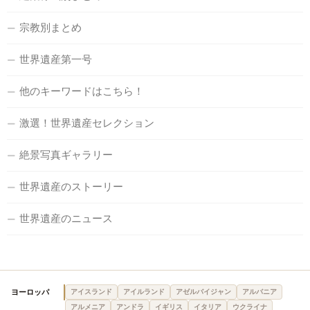
宗教別まとめ
世界遺産第一号
他のキーワードはこちら！
激選！世界遺産セレクション
絶景写真ギャラリー
世界遺産のストーリー
世界遺産のニュース
ヨーロッパ
アイスランド
アイルランド
アゼルバイジャン
アルバニア
アルメニア
アンドラ
イギリス
イタリア
ウクライナ