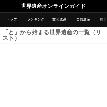
世界遺産オンラインガイド
トップ
ランキング
文化遺産
自然遺産
複合
「と」から始まる世界遺産の一覧（リ
スト）