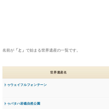
名前が
「と」
で始まる世界遺産の一覧です。
世界遺産名
トゥウェイフルフォンテーン
トゥバタハ岩礁自然公園