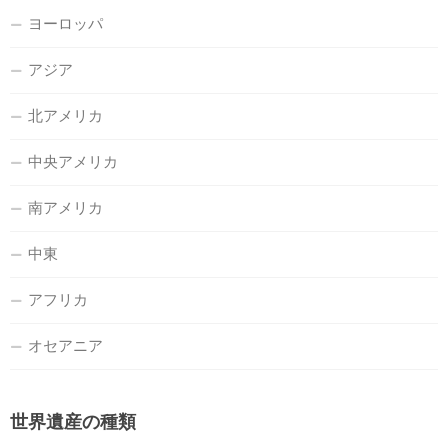
ヨーロッパ
アジア
北アメリカ
中央アメリカ
南アメリカ
中東
アフリカ
オセアニア
世界遺産の種類