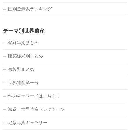
国別登録数ランキング
テーマ別世界遺産
登録年別まとめ
建築様式別まとめ
宗教別まとめ
世界遺産第一号
他のキーワードはこちら！
激選！世界遺産セレクション
絶景写真ギャラリー