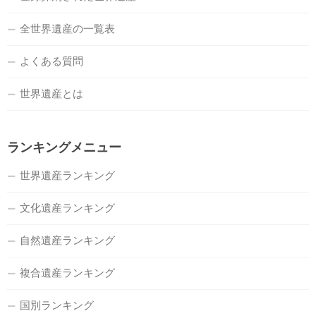
全世界遺産の一覧表
よくある質問
世界遺産とは
ランキングメニュー
世界遺産ランキング
文化遺産ランキング
自然遺産ランキング
複合遺産ランキング
国別ランキング