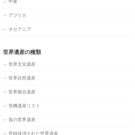
中東
アフリカ
オセアニア
世界遺産の種類
世界文化遺産
世界自然遺産
世界複合遺産
危機遺産リスト
負の世界遺産
登録抹消された世界遺産