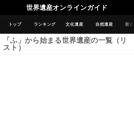
世界遺産オンラインガイド
トップ
ランキング
文化遺産
自然遺産
複合
「ふ」から始まる世界遺産の一覧（リ
スト）