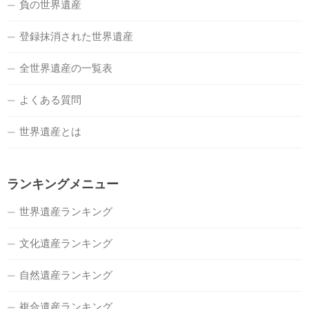
負の世界遺産
登録抹消された世界遺産
全世界遺産の一覧表
よくある質問
世界遺産とは
ランキングメニュー
世界遺産ランキング
文化遺産ランキング
自然遺産ランキング
複合遺産ランキング