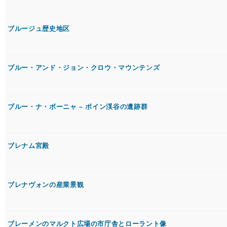
ブルージュ歴史地区
ブルー・アンド・ジョン・クロウ・マウンテンズ
ブルー・ナ・ボーニャ – ボイン渓谷の遺跡群
ブレナム宮殿
ブレナヴォンの産業景観
ブレーメンのマルクト広場の市庁舎とローラント像