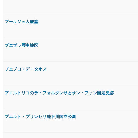
ブールジュ大聖堂
プエブラ歴史地区
プエブロ・デ・タオス
プエルトリコのラ・フォルタレサとサン・ファン国定史跡
プエルト・プリンセサ地下川国立公園