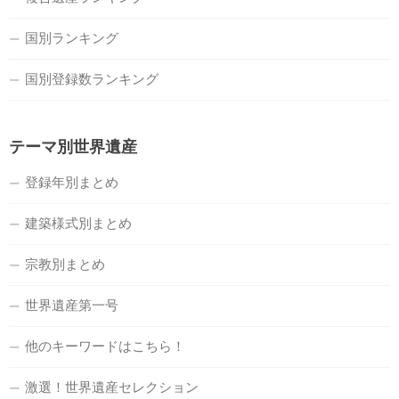
国別ランキング
国別登録数ランキング
テーマ別世界遺産
登録年別まとめ
建築様式別まとめ
宗教別まとめ
世界遺産第一号
他のキーワードはこちら！
激選！世界遺産セレクション