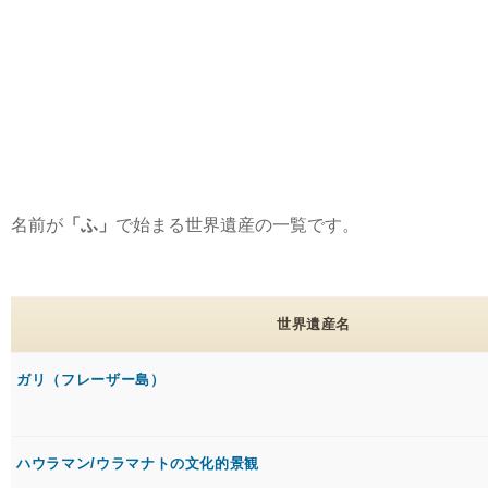
名前が
「ふ」
で始まる世界遺産の一覧です。
世界遺産名
ガリ（フレーザー島）
ハウラマン/ウラマナトの文化的景観