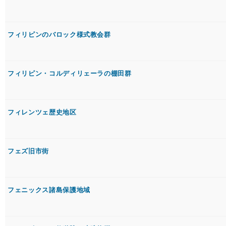
フィリピンのバロック様式教会群
フィリピン・コルディリェーラの棚田群
フィレンツェ歴史地区
フェズ旧市街
フェニックス諸島保護地域