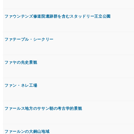
ファウンテンズ修道院遺跡群を含むスタッドリー王立公園
ファテープル・シークリー
ファヤの先史景観
ファン・ネレ工場
ファールス地方のササン朝の考古学的景観
ファールンの大銅山地域