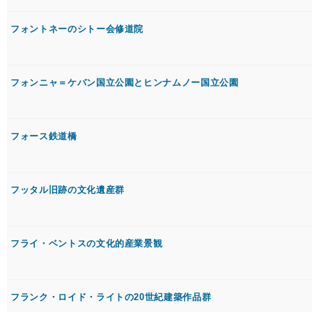
フォントネーのシトー会修道院
フォンニャ＝ケバン国立公園とヒンナムノー国立公園
フォース鉄道橋
フッタル旧跡の文化遺産群
フライ・ベントスの文化的産業景観
フランク・ロイド・ライトの20世紀建築作品群