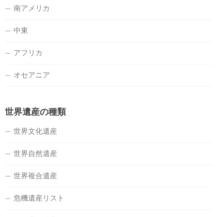
南アメリカ
中東
アフリカ
オセアニア
世界遺産の種類
世界文化遺産
世界自然遺産
世界複合遺産
危機遺産リスト