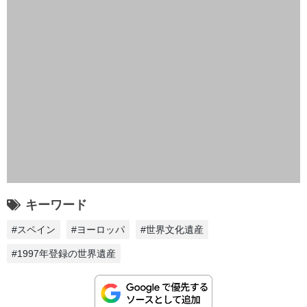
キーワード
#スペイン
#ヨーロッパ
#世界文化遺産
#1997年登録の世界遺産