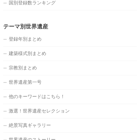
国別登録数ランキング
テーマ別世界遺産
登録年別まとめ
建築様式別まとめ
宗教別まとめ
世界遺産第一号
他のキーワードはこちら！
激選！世界遺産セレクション
絶景写真ギャラリー
世界遺産のストーリー