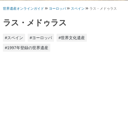
世界遺産オンラインガイド
ヨーロッパ
スペイン
ラス・メドゥラス
ラス・メドゥラス
#スペイン
#ヨーロッパ
#世界文化遺産
#1997年登録の世界遺産