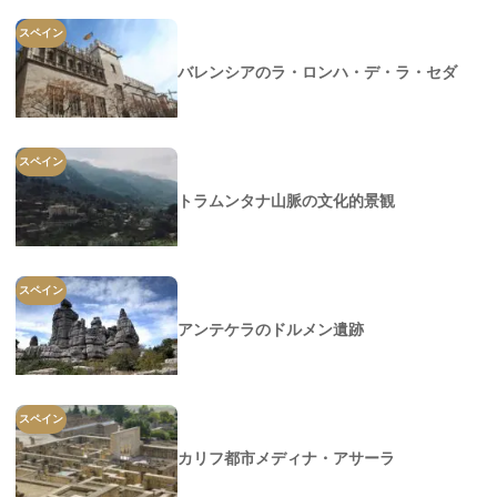
スペイン
バレンシアのラ・ロンハ・デ・ラ・セダ
スペイン
トラムンタナ山脈の文化的景観
スペイン
アンテケラのドルメン遺跡
スペイン
カリフ都市メディナ・アサーラ