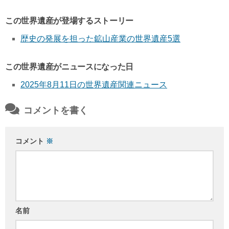
この世界遺産が登場するストーリー
歴史の発展を担った鉱山産業の世界遺産5選
この世界遺産がニュースになった日
2025年8月11日の世界遺産関連ニュース
コメントを書く
コメント
※
名前