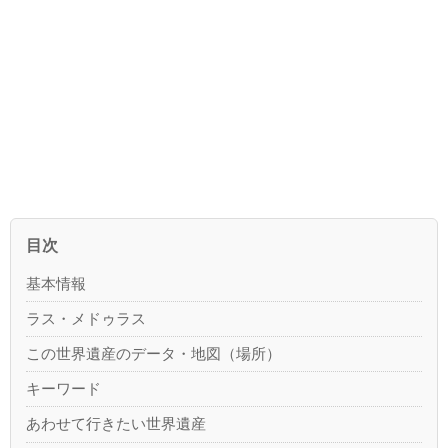
目次
基本情報
ラス・メドゥラス
この世界遺産のデータ・地図（場所）
キーワード
あわせて行きたい世界遺産