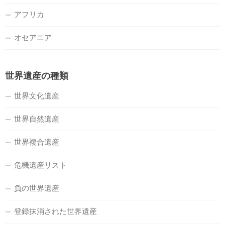
アフリカ
オセアニア
世界遺産の種類
世界文化遺産
世界自然遺産
世界複合遺産
危機遺産リスト
負の世界遺産
登録抹消された世界遺産