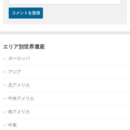
エリア別世界遺産
ヨーロッパ
アジア
北アメリカ
中央アメリカ
南アメリカ
中東