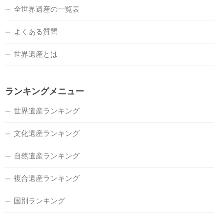
全世界遺産の一覧表
よくある質問
世界遺産とは
ランキングメニュー
世界遺産ランキング
文化遺産ランキング
自然遺産ランキング
複合遺産ランキング
国別ランキング