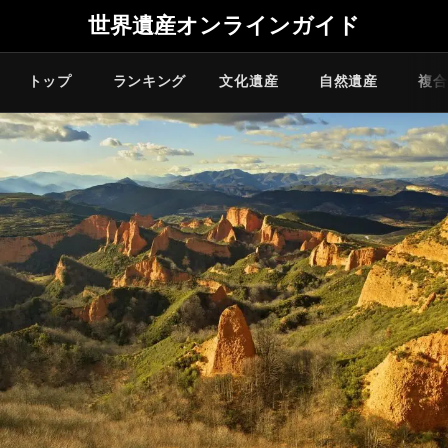
世界遺産オンラインガイド
トップ
ランキング
文化遺産
自然遺産
複合