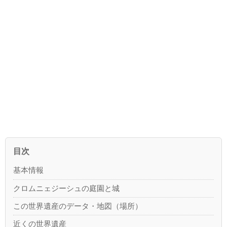
目次
基本情報
クロムニェジーシュの庭園と城
この世界遺産のデータ・地図（場所）
近くの世界遺産