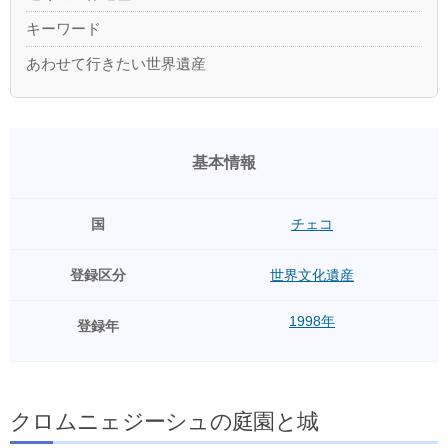
キーワード
あわせて行きたい世界遺産
基本情報
国
チェコ
登録区分
世界文化遺産
1998年
登録年
クロムニェジーシュの庭園と城