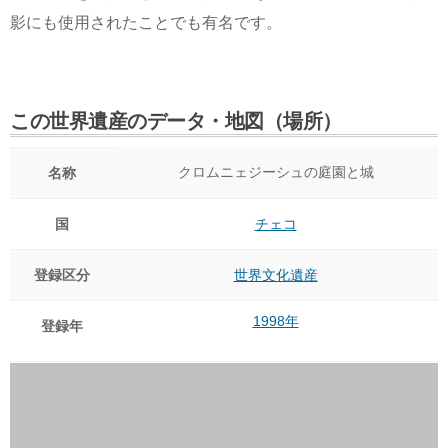
影にも使用されたことでも有名です。
この世界遺産のデータ・地図（場所）
クロムニェジーシュの庭園と城
名称
国
チェコ
登録区分
世界文化遺産
1998年
登録年