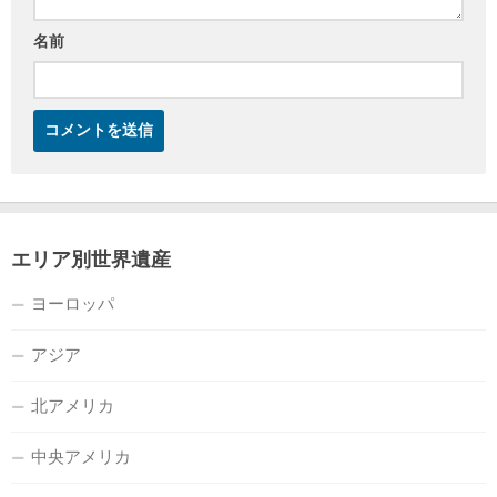
名前
エリア別世界遺産
ヨーロッパ
アジア
北アメリカ
中央アメリカ