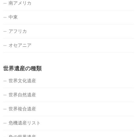
南アメリカ
中東
アフリカ
オセアニア
世界遺産の種類
世界文化遺産
世界自然遺産
世界複合遺産
危機遺産リスト
負の世界遺産