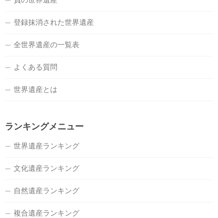
登録抹消された世界遺産
全世界遺産の一覧表
よくある質問
世界遺産とは
ランキングメニュー
世界遺産ランキング
文化遺産ランキング
自然遺産ランキング
複合遺産ランキング