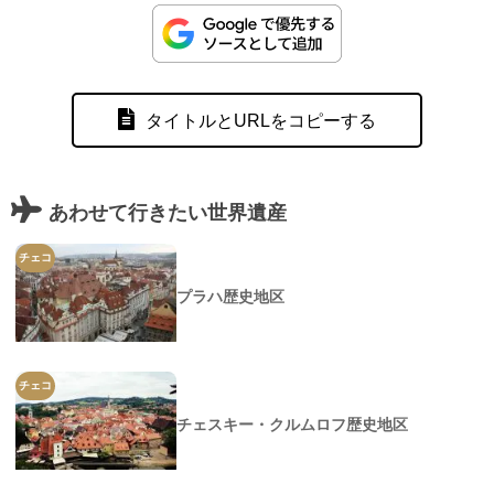
タイトルとURLをコピーする
あわせて行きたい世界遺産
チェコ
プラハ歴史地区
チェコ
チェスキー・クルムロフ歴史地区