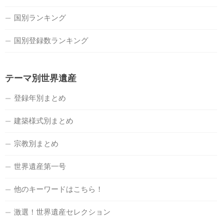
国別ランキング
国別登録数ランキング
テーマ別世界遺産
登録年別まとめ
建築様式別まとめ
宗教別まとめ
世界遺産第一号
他のキーワードはこちら！
激選！世界遺産セレクション