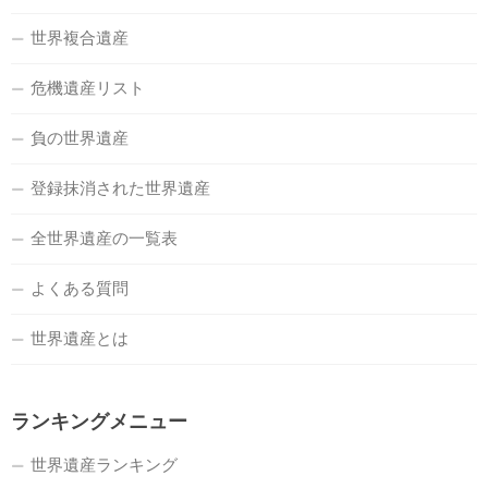
世界複合遺産
危機遺産リスト
負の世界遺産
登録抹消された世界遺産
全世界遺産の一覧表
よくある質問
世界遺産とは
ランキングメニュー
世界遺産ランキング