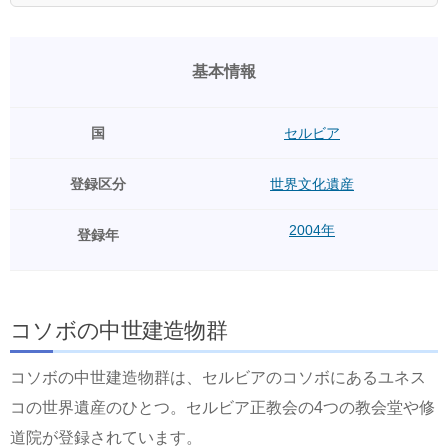
基本情報
国
セルビア
登録区分
世界文化遺産
2004年
登録年
コソボの中世建造物群
コソボの中世建造物群は、セルビアのコソボにあるユネス
コの世界遺産のひとつ。セルビア正教会の4つの教会堂や修
道院が登録されています。