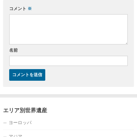
コメント
※
名前
エリア別世界遺産
ヨーロッパ
アジア