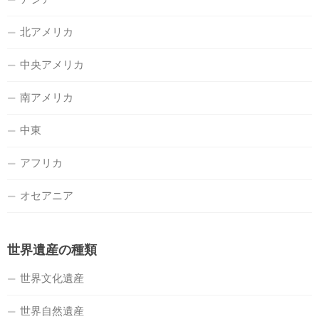
北アメリカ
中央アメリカ
南アメリカ
中東
アフリカ
オセアニア
世界遺産の種類
世界文化遺産
世界自然遺産