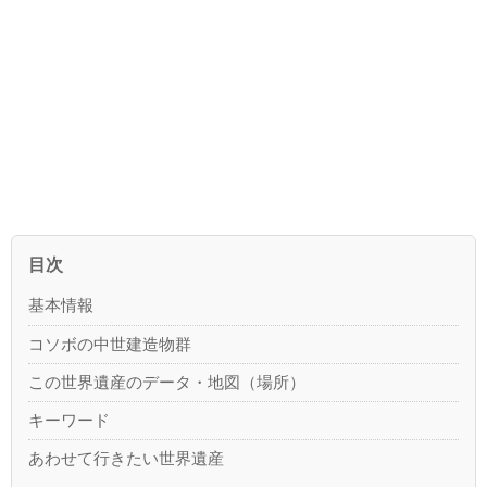
目次
基本情報
コソボの中世建造物群
この世界遺産のデータ・地図（場所）
キーワード
あわせて行きたい世界遺産