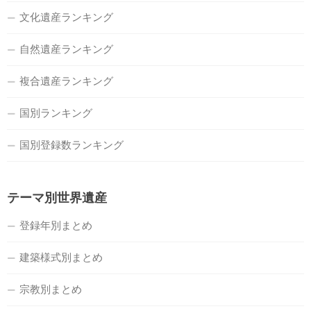
文化遺産ランキング
自然遺産ランキング
複合遺産ランキング
国別ランキング
国別登録数ランキング
テーマ別世界遺産
登録年別まとめ
建築様式別まとめ
宗教別まとめ