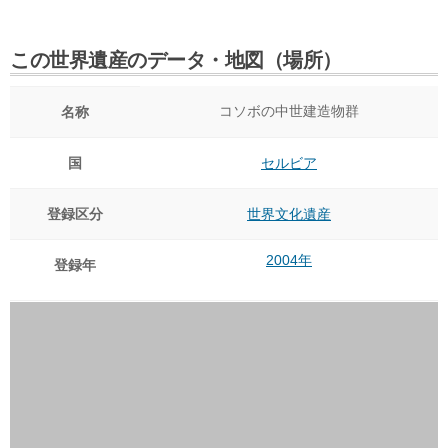
この世界遺産のデータ・地図（場所）
コソボの中世建造物群
名称
国
セルビア
登録区分
世界文化遺産
2004年
登録年