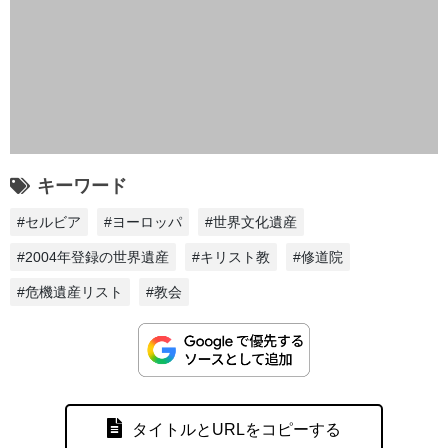
キーワード
#セルビア
#ヨーロッパ
#世界文化遺産
#2004年登録の世界遺産
#キリスト教
#修道院
#危機遺産リスト
#教会
タイトルとURLをコピーする