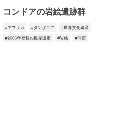
コンドアの岩絵遺跡群
#アフリカ
#タンザニア
#世界文化遺産
#2006年登録の世界遺産
#岩絵
#洞窟