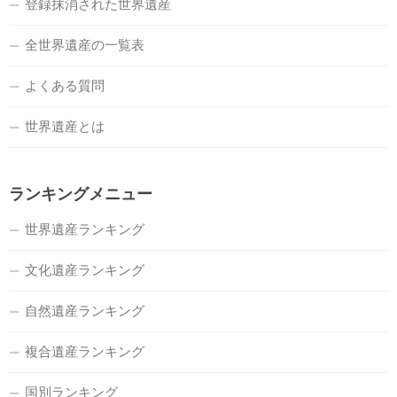
登録抹消された世界遺産
全世界遺産の一覧表
よくある質問
世界遺産とは
ランキングメニュー
世界遺産ランキング
文化遺産ランキング
自然遺産ランキング
複合遺産ランキング
国別ランキング