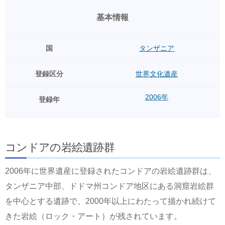
基本情報
国
タンザニア
登録区分
世界文化遺産
2006年
登録年
コンドアの岩絵遺跡群
2006年に世界遺産に登録されたコンドアの岩絵遺跡群は、
タンザニア中部、ドドマ州コンドア地区にある洞窟岩絵群
を中心とする遺跡で、2000年以上にわたって描かれ続けて
きた岩絵（ロック・アート）が残されています。