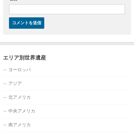
エリア別世界遺産
ヨーロッパ
アジア
北アメリカ
中央アメリカ
南アメリカ