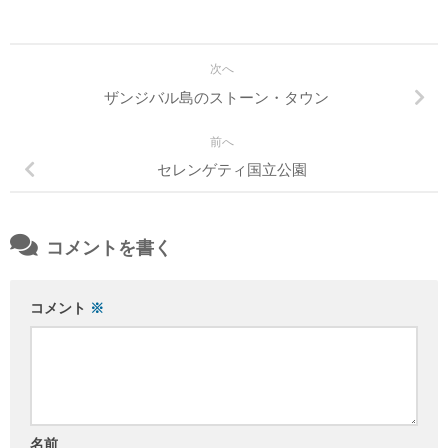
次へ
ザンジバル島のストーン・タウン
前へ
セレンゲティ国立公園
コメントを書く
コメント
※
名前