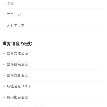
中東
アフリカ
オセアニア
世界遺産の種類
世界文化遺産
世界自然遺産
世界複合遺産
危機遺産リスト
負の世界遺産