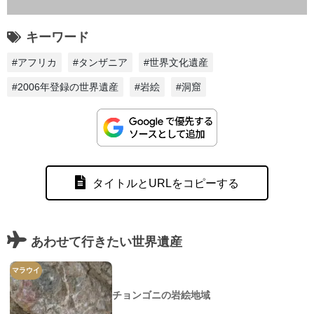
キーワード
#アフリカ
#タンザニア
#世界文化遺産
#2006年登録の世界遺産
#岩絵
#洞窟
タイトルとURLをコピーする
あわせて行きたい世界遺産
マラウイ
チョンゴニの岩絵地域