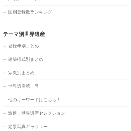
国別登録数ランキング
テーマ別世界遺産
登録年別まとめ
建築様式別まとめ
宗教別まとめ
世界遺産第一号
他のキーワードはこちら！
激選！世界遺産セレクション
絶景写真ギャラリー