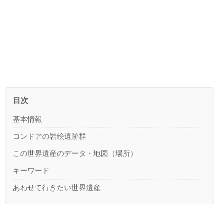
目次
基本情報
コンドアの岩絵遺跡群
この世界遺産のデータ・地図（場所）
キーワード
あわせて行きたい世界遺産