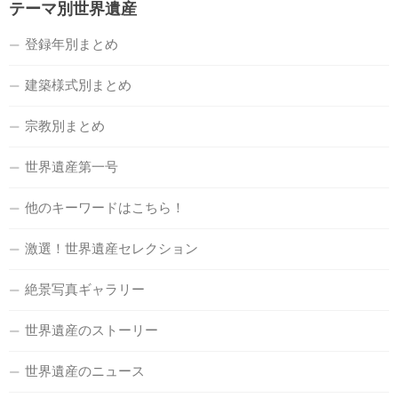
テーマ別世界遺産
登録年別まとめ
建築様式別まとめ
宗教別まとめ
世界遺産第一号
他のキーワードはこちら！
激選！世界遺産セレクション
絶景写真ギャラリー
世界遺産のストーリー
世界遺産のニュース