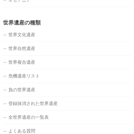
世界遺産の種類
世界文化遺産
世界自然遺産
世界複合遺産
危機遺産リスト
負の世界遺産
登録抹消された世界遺産
全世界遺産の一覧表
よくある質問