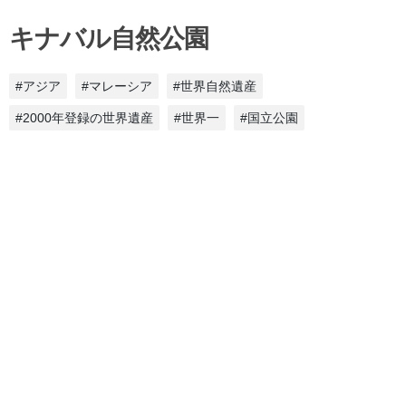
キナバル自然公園
#アジア
#マレーシア
#世界自然遺産
#2000年登録の世界遺産
#世界一
#国立公園