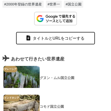
#2000年登録の世界遺産
#世界一
#国立公園
タイトルとURLをコピーする
あわせて行きたい世界遺産
マレーシア
グヌン・ムル国立公園
インドネシア
コモド国立公園