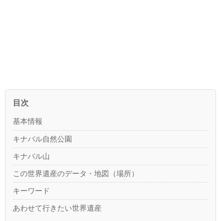
目次
基本情報
キナバル自然公園
キナバル山
この世界遺産のデータ・地図（場所）
キーワード
あわせて行きたい世界遺産