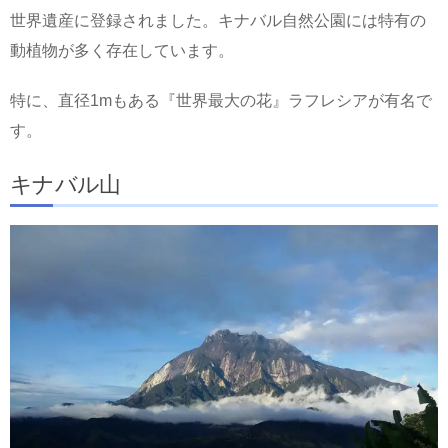
世界遺産に登録されました。キナバル自然公園には特有の
動植物が多く存在しています。
特に、直径1mもある『世界最大の花』ラフレシアが有名で
す。
キナバル山