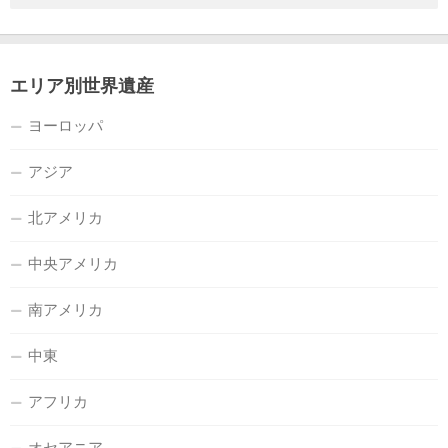
エリア別世界遺産
ヨーロッパ
アジア
北アメリカ
中央アメリカ
南アメリカ
中東
アフリカ
オセアニア