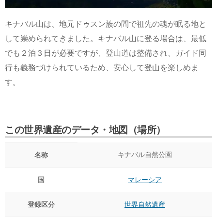
キナバル山は、地元ドゥスン族の間で祖先の魂が眠る地と
して崇められてきました。キナバル山に登る場合は、最低
でも２泊３日が必要ですが、登山道は整備され、ガイド同
行も義務づけられているため、安心して登山を楽しめま
す。
この世界遺産のデータ・地図（場所）
キナバル自然公園
名称
国
マレーシア
登録区分
世界自然遺産