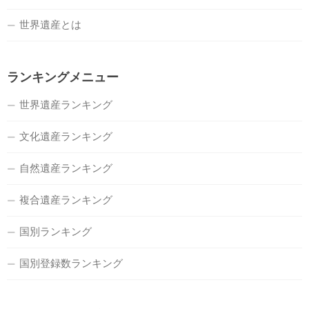
世界遺産とは
ランキングメニュー
世界遺産ランキング
文化遺産ランキング
自然遺産ランキング
複合遺産ランキング
国別ランキング
国別登録数ランキング