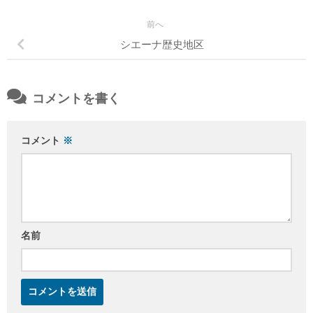
前へ
シエーナ歴史地区
コメントを書く
コメント
※
名前