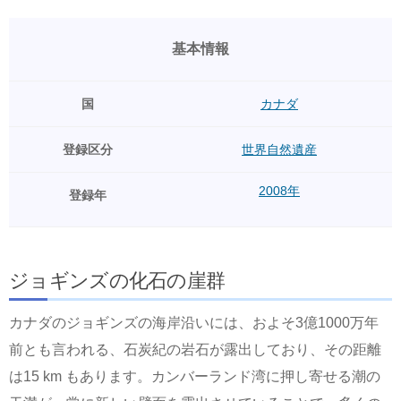
基本情報
国
カナダ
登録区分
世界自然遺産
2008年
登録年
ジョギンズの化石の崖群
カナダのジョギンズの海岸沿いには、およそ3億1000万年
前とも言われる、石炭紀の岩石が露出しており、その距離
は15 km もあります。カンバーランド湾に押し寄せる潮の