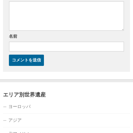
名前
エリア別世界遺産
ヨーロッパ
アジア