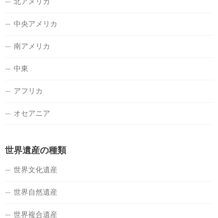
北アメリカ
中央アメリカ
南アメリカ
中東
アフリカ
オセアニア
世界遺産の種類
世界文化遺産
世界自然遺産
世界複合遺産