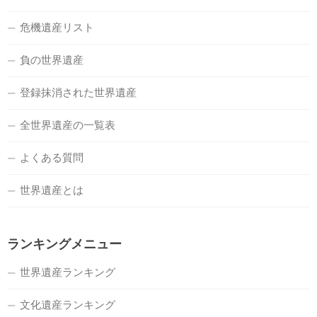
危機遺産リスト
負の世界遺産
登録抹消された世界遺産
全世界遺産の一覧表
よくある質問
世界遺産とは
ランキングメニュー
世界遺産ランキング
文化遺産ランキング