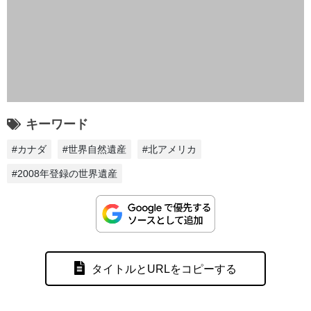
キーワード
#カナダ
#世界自然遺産
#北アメリカ
#2008年登録の世界遺産
タイトルとURLをコピーする