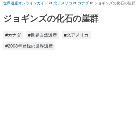
世界遺産オンラインガイド
北アメリカ
カナダ
ジョギンズの化石の崖群
ジョギンズの化石の崖群
#カナダ
#世界自然遺産
#北アメリカ
#2008年登録の世界遺産