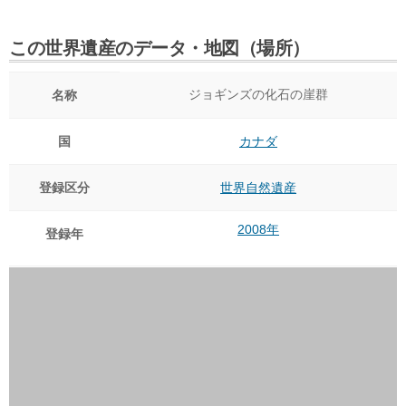
この世界遺産のデータ・地図（場所）
ジョギンズの化石の崖群
名称
国
カナダ
登録区分
世界自然遺産
2008年
登録年