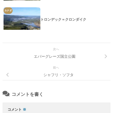
カナダ
トロンデック＝クロンダイク
次へ
エバーグレーズ国立公園
前へ
シャフリ・ソフタ
コメントを書く
コメント
※