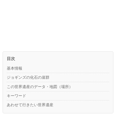
目次
基本情報
ジョギンズの化石の崖群
この世界遺産のデータ・地図（場所）
キーワード
あわせて行きたい世界遺産