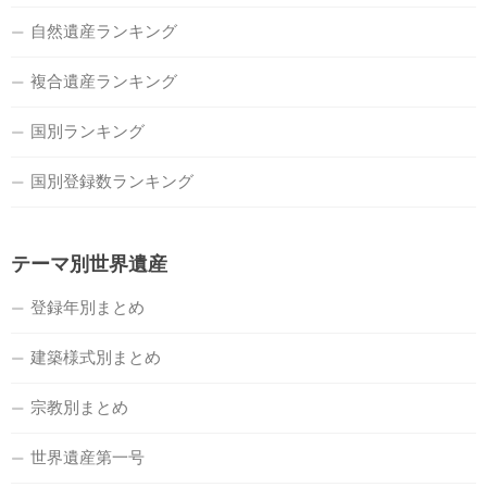
自然遺産ランキング
複合遺産ランキング
国別ランキング
国別登録数ランキング
テーマ別世界遺産
登録年別まとめ
建築様式別まとめ
宗教別まとめ
世界遺産第一号