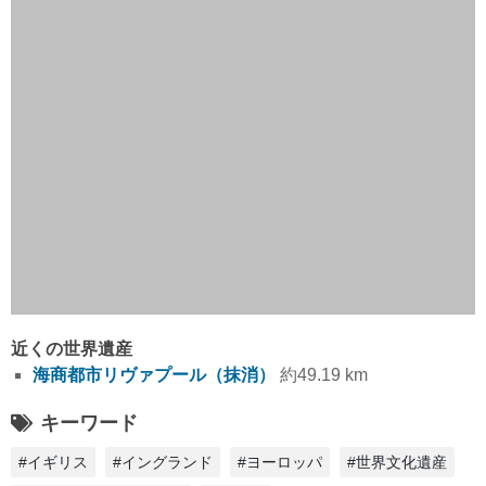
近くの世界遺産
海商都市リヴァプール（抹消）
約49.19 km
キーワード
#イギリス
#イングランド
#ヨーロッパ
#世界文化遺産