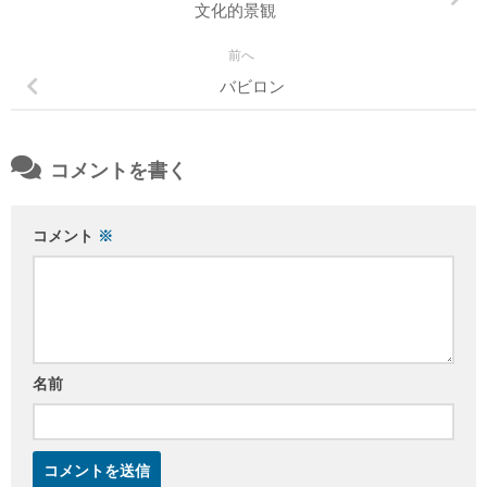
文化的景観
前へ
バビロン
コメントを書く
コメント
※
名前