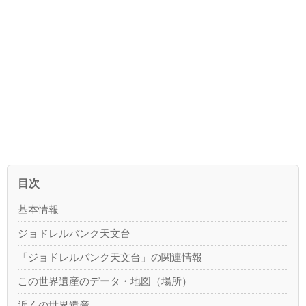
目次
基本情報
ジョドレルバンク天文台
「ジョドレルバンク天文台」の関連情報
この世界遺産のデータ・地図（場所）
近くの世界遺産