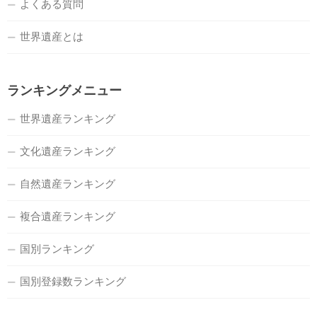
よくある質問
世界遺産とは
ランキングメニュー
世界遺産ランキング
文化遺産ランキング
自然遺産ランキング
複合遺産ランキング
国別ランキング
国別登録数ランキング