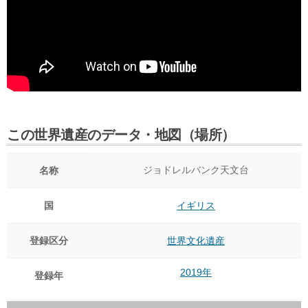
この世界遺産のデータ・地図（場所）
ジョドレルバンク天文台
名称
国
イギリス
登録区分
世界文化遺産
2019年
登録年