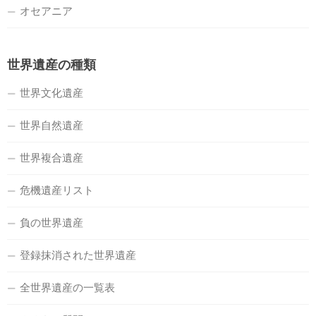
オセアニア
世界遺産の種類
世界文化遺産
世界自然遺産
世界複合遺産
危機遺産リスト
負の世界遺産
登録抹消された世界遺産
全世界遺産の一覧表