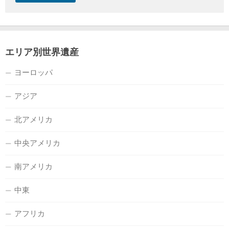
エリア別世界遺産
ヨーロッパ
アジア
北アメリカ
中央アメリカ
南アメリカ
中東
アフリカ