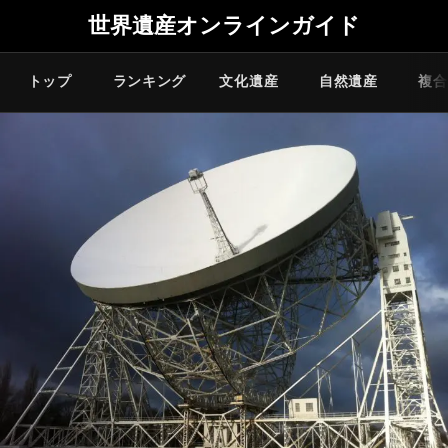
世界遺産オンラインガイド
トップ
ランキング
文化遺産
自然遺産
複合