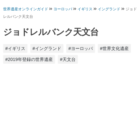
世界遺産オンラインガイド
ヨーロッパ
イギリス
イングランド
ジョド
レルバンク天文台
ジョドレルバンク天文台
#イギリス
#イングランド
#ヨーロッパ
#世界文化遺産
#2019年登録の世界遺産
#天文台