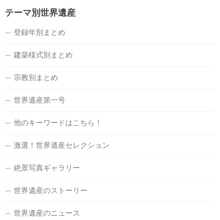
テーマ別世界遺産
登録年別まとめ
建築様式別まとめ
宗教別まとめ
世界遺産第一号
他のキーワードはこちら！
激選！世界遺産セレクション
絶景写真ギャラリー
世界遺産のストーリー
世界遺産のニュース