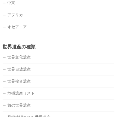
中東
アフリカ
オセアニア
世界遺産の種類
世界文化遺産
世界自然遺産
世界複合遺産
危機遺産リスト
負の世界遺産