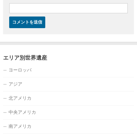
エリア別世界遺産
ヨーロッパ
アジア
北アメリカ
中央アメリカ
南アメリカ