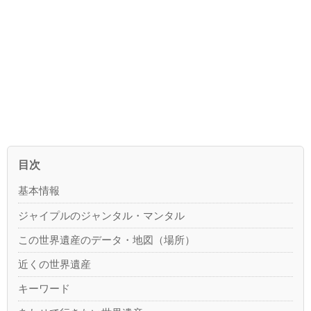
目次
基本情報
ジャイプルのジャンタル・マンタル
この世界遺産のデータ・地図（場所）
近くの世界遺産
キーワード