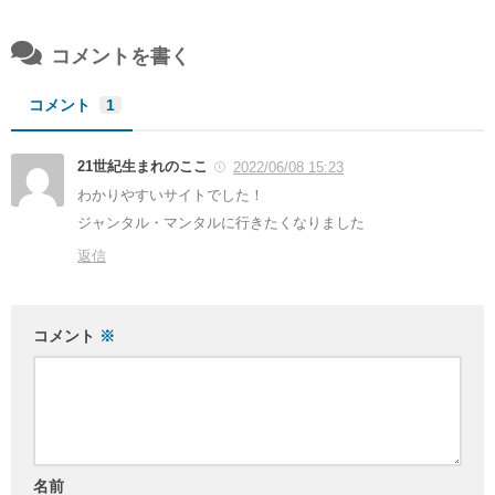
コメントを書く
コメント
1
21世紀生まれのここ
2022/06/08 15:23
わかりやすいサイトでした！
ジャンタル・マンタルに行きたくなりました
返信
コメント
※
名前