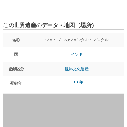
この世界遺産のデータ・地図（場所）
ジャイプルのジャンタル・マンタル
名称
国
インド
登録区分
世界文化遺産
2010年
登録年