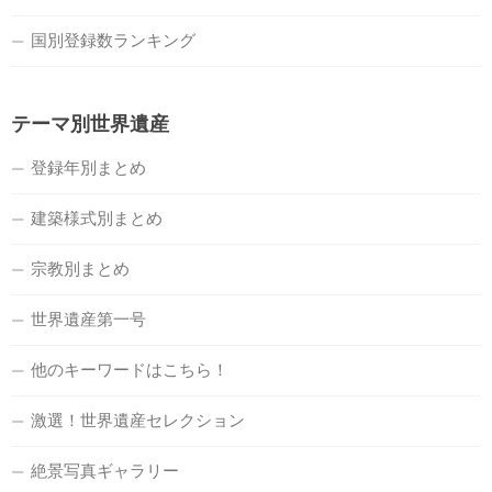
国別登録数ランキング
テーマ別世界遺産
登録年別まとめ
建築様式別まとめ
宗教別まとめ
世界遺産第一号
他のキーワードはこちら！
激選！世界遺産セレクション
絶景写真ギャラリー