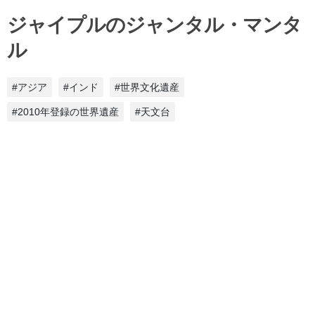
ジャイプルのジャンタル・マンタ
ル
#アジア
#インド
#世界文化遺産
#2010年登録の世界遺産
#天文台