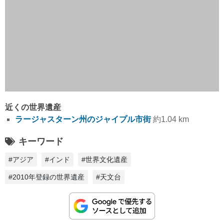
近くの世界遺産
ラージャスターン州のジャイプル市街
約1.04 km
キーワード
#アジア
#インド
#世界文化遺産
#2010年登録の世界遺産
#天文台