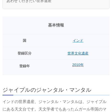
あわせて行きたい世界遺産
基本情報
国
インド
登録区分
世界文化遺産
2010年
登録年
ジャイプルのジャンタル・マンタル
インドの世界遺産、ジャンタル・マンタルは、ジャイプル
にある天文台です。天文学者でもあったムガール帝国のマ