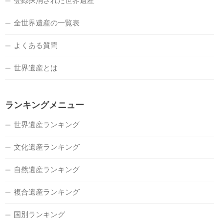
登録抹消された世界遺産
全世界遺産の一覧表
よくある質問
世界遺産とは
ランキングメニュー
世界遺産ランキング
文化遺産ランキング
自然遺産ランキング
複合遺産ランキング
国別ランキング