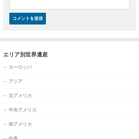
エリア別世界遺産
ヨーロッパ
アジア
北アメリカ
中央アメリカ
南アメリカ
中東