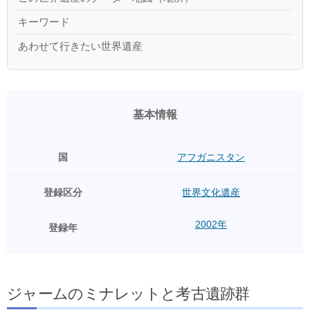
キーワード
あわせて行きたい世界遺産
基本情報
国
アフガニスタン
登録区分
世界文化遺産
2002年
登録年
ジャームのミナレットと考古遺跡群