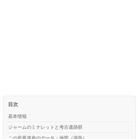
目次
基本情報
ジャームのミナレットと考古遺跡群
この世界遺産のデータ・地図（場所）