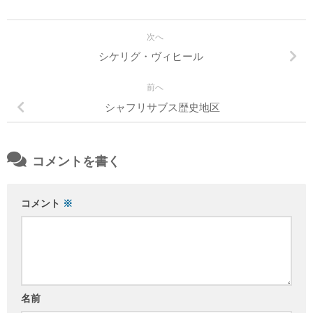
次へ
シケリグ・ヴィヒール
前へ
シャフリサブス歴史地区
コメントを書く
コメント
※
名前