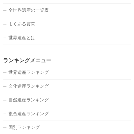
全世界遺産の一覧表
よくある質問
世界遺産とは
ランキングメニュー
世界遺産ランキング
文化遺産ランキング
自然遺産ランキング
複合遺産ランキング
国別ランキング