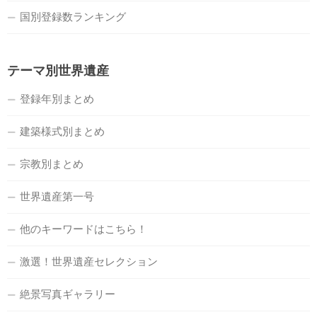
国別登録数ランキング
テーマ別世界遺産
登録年別まとめ
建築様式別まとめ
宗教別まとめ
世界遺産第一号
他のキーワードはこちら！
激選！世界遺産セレクション
絶景写真ギャラリー