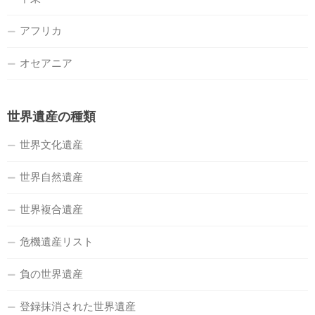
アフリカ
オセアニア
世界遺産の種類
世界文化遺産
世界自然遺産
世界複合遺産
危機遺産リスト
負の世界遺産
登録抹消された世界遺産