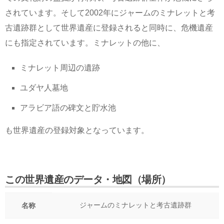
されています。そして2002年にジャームのミナレットと考
古遺跡群として世界遺産に登録されると同時に、危機遺産
にも指定されています。ミナレットの他に、
ミナレット周辺の遺跡
ユダヤ人墓地
アラビア語の碑文と貯水池
も世界遺産の登録対象となっています。
この世界遺産のデータ・地図（場所）
ジャームのミナレットと考古遺跡群
名称