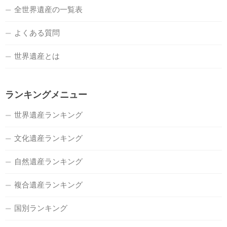
全世界遺産の一覧表
よくある質問
世界遺産とは
ランキングメニュー
世界遺産ランキング
文化遺産ランキング
自然遺産ランキング
複合遺産ランキング
国別ランキング