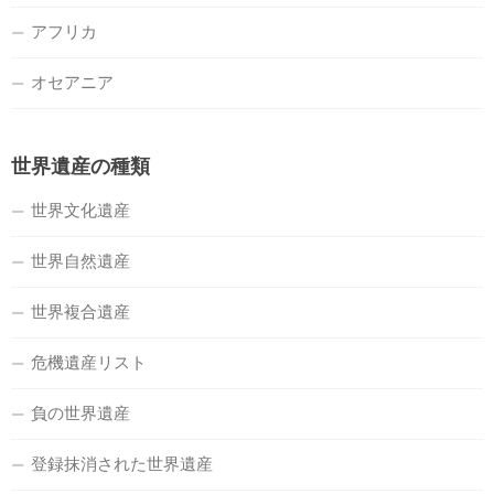
アフリカ
オセアニア
世界遺産の種類
世界文化遺産
世界自然遺産
世界複合遺産
危機遺産リスト
負の世界遺産
登録抹消された世界遺産