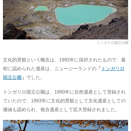
トンガリロ国立公園
文化的景観という概念は、1992年に採択されたもので、最
初に認められた遺産は、ニュージーランドの
「
トンガリロ
国立公園
」
でした。
トンガリロ国立公園は、1990年に自然遺産として登録され
ていたので、1993年に文化的景観として文化遺産としての
価値も認められ、複合遺産として拡大登録されました。