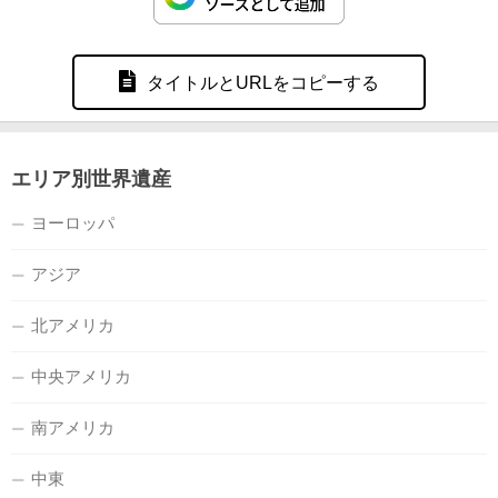
タイトルとURLをコピーする
エリア別世界遺産
ヨーロッパ
アジア
北アメリカ
中央アメリカ
南アメリカ
中東