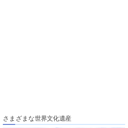
さまざまな世界文化遺産