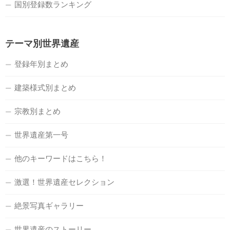
国別登録数ランキング
テーマ別世界遺産
登録年別まとめ
建築様式別まとめ
宗教別まとめ
世界遺産第一号
他のキーワードはこちら！
激選！世界遺産セレクション
絶景写真ギャラリー
世界遺産のストーリー