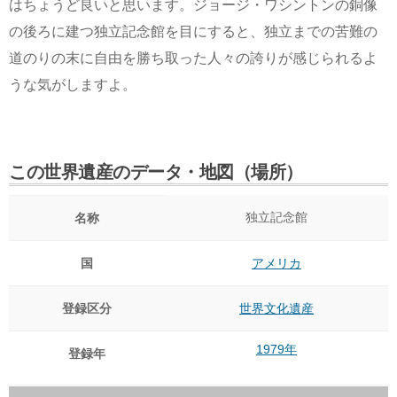
はちょうど良いと思います。ジョージ・ワシントンの銅像
の後ろに建つ独立記念館を目にすると、独立までの苦難の
道のりの末に自由を勝ち取った人々の誇りが感じられるよ
うな気がしますよ。
この世界遺産のデータ・地図（場所）
独立記念館
名称
国
アメリカ
登録区分
世界文化遺産
1979年
登録年