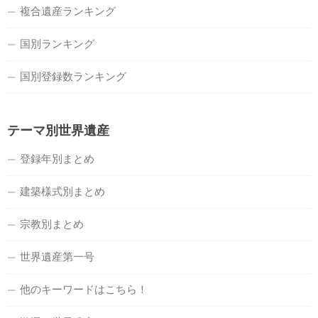
複合遺産ランキング
国別ランキング
国別登録数ランキング
テーマ別世界遺産
登録年別まとめ
建築様式別まとめ
宗教別まとめ
世界遺産第一号
他のキーワードはこちら！