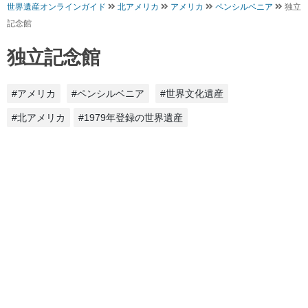
世界遺産オンラインガイド
北アメリカ
アメリカ
ペンシルベニア
独立
記念館
独立記念館
#アメリカ
#ペンシルベニア
#世界文化遺産
#北アメリカ
#1979年登録の世界遺産