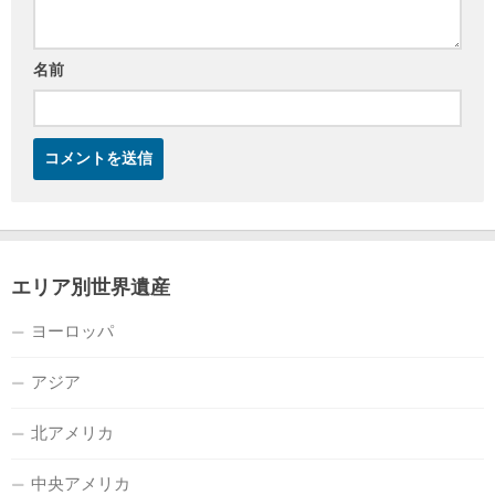
名前
エリア別世界遺産
ヨーロッパ
アジア
北アメリカ
中央アメリカ