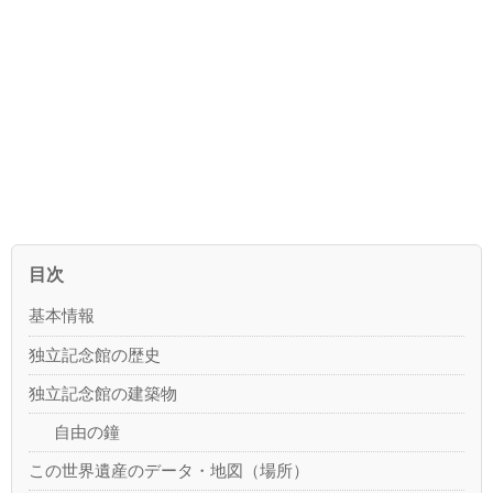
目次
基本情報
独立記念館の歴史
独立記念館の建築物
自由の鐘
この世界遺産のデータ・地図（場所）