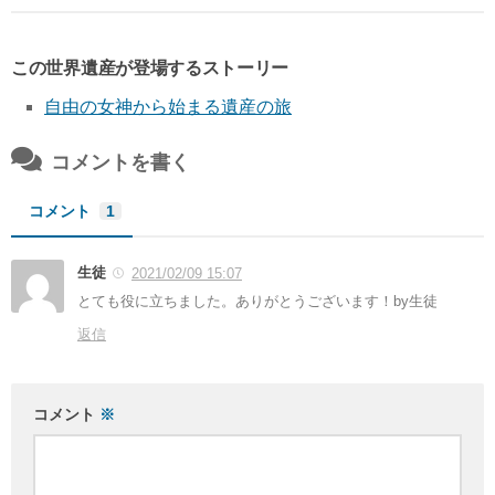
この世界遺産が登場するストーリー
自由の女神から始まる遺産の旅
コメントを書く
コメント
1
生徒
2021/02/09 15:07
とても役に立ちました。ありがとうございます！by生徒
返信
コメント
※