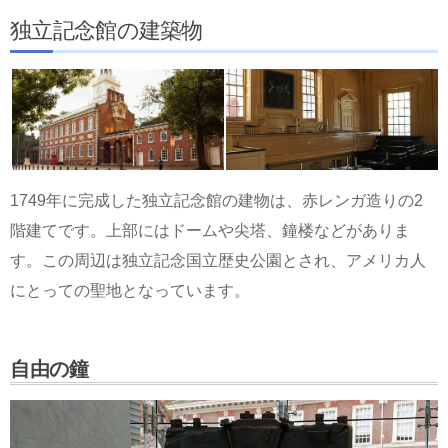
独立記念館の建築物
1749年に完成した独立記念館の建物は、赤レンガ造りの2
階建てです。上部にはドームや尖塔、鐘楼などがありま
す。この周辺は独立記念国立歴史公園とされ、アメリカ人
にとっての聖地となっています。
自由の鐘