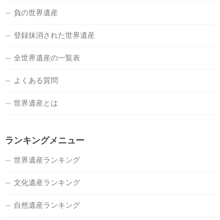
負の世界遺産
登録抹消された世界遺産
全世界遺産の一覧表
よくある質問
世界遺産とは
ランキングメニュー
世界遺産ランキング
文化遺産ランキング
自然遺産ランキング