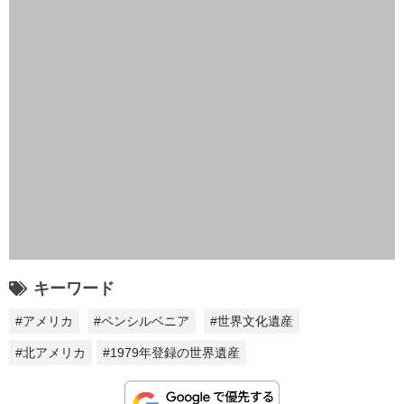
キーワード
#アメリカ
#ペンシルベニア
#世界文化遺産
#北アメリカ
#1979年登録の世界遺産