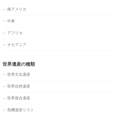
南アメリカ
中東
アフリカ
オセアニア
世界遺産の種類
世界文化遺産
世界自然遺産
世界複合遺産
危機遺産リスト