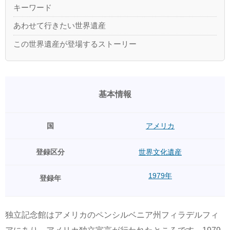
キーワード
あわせて行きたい世界遺産
この世界遺産が登場するストーリー
基本情報
国
アメリカ
登録区分
世界文化遺産
1979年
登録年
独立記念館はアメリカのペンシルベニア州フィラデルフィ