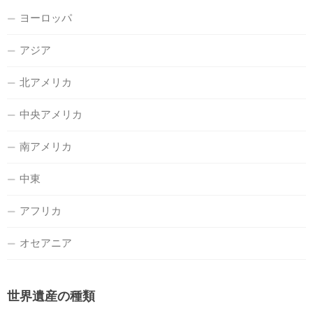
ヨーロッパ
アジア
北アメリカ
中央アメリカ
南アメリカ
中東
アフリカ
オセアニア
世界遺産の種類