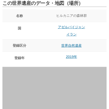
この世界遺産のデータ・地図（場所）
ヒルカニアの森林群
名称
アゼルバイジャン
国
イラン
登録区分
世界自然遺産
2019年
登録年