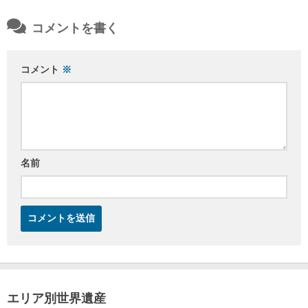
コメントを書く
コメント
※
名前
エリア別世界遺産