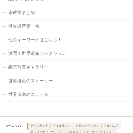
宗教別まとめ
世界遺産第一号
他のキーワードはこちら！
激選！世界遺産セレクション
絶景写真ギャラリー
世界遺産のストーリー
世界遺産のニュース
ヨーロッパ
アイスランド
アイルランド
アゼルバイジャン
アルバニア
アルメニア
アンドラ
イギリス
イタリア
ウクライナ