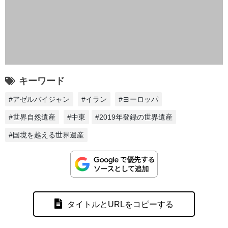
キーワード
#アゼルバイジャン
#イラン
#ヨーロッパ
#世界自然遺産
#中東
#2019年登録の世界遺産
#国境を越える世界遺産
タイトルとURLをコピーする