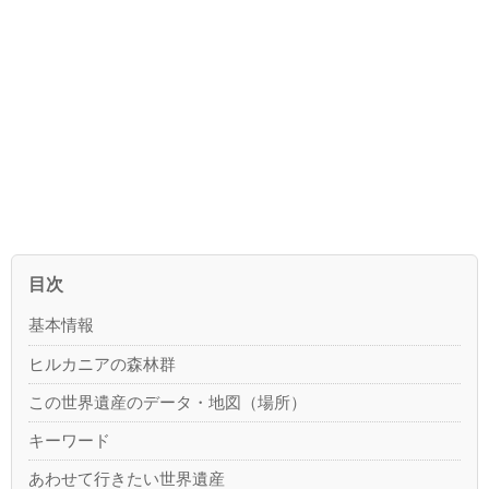
目次
基本情報
ヒルカニアの森林群
この世界遺産のデータ・地図（場所）
キーワード
あわせて行きたい世界遺産