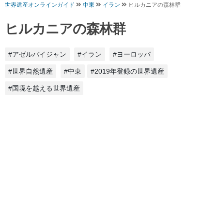
世界遺産オンラインガイド
中東
イラン
ヒルカニアの森林群
ヒルカニアの森林群
#アゼルバイジャン
#イラン
#ヨーロッパ
#世界自然遺産
#中東
#2019年登録の世界遺産
#国境を越える世界遺産