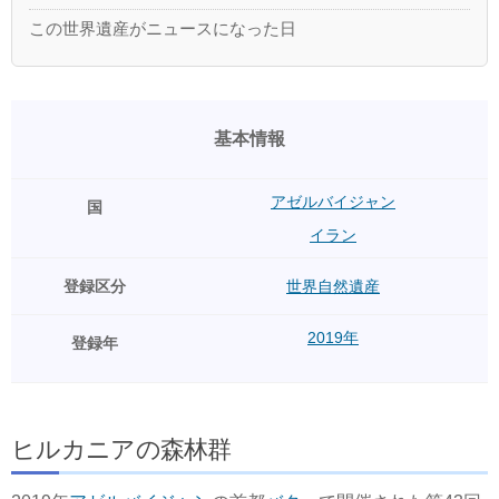
この世界遺産がニュースになった日
基本情報
アゼルバイジャン
国
イラン
登録区分
世界自然遺産
2019年
登録年
ヒルカニアの森林群