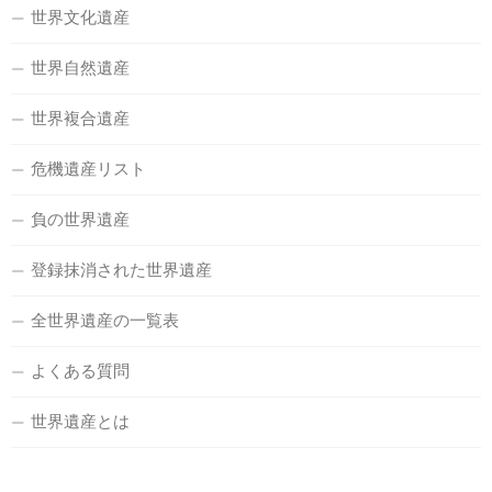
世界文化遺産
世界自然遺産
世界複合遺産
危機遺産リスト
負の世界遺産
登録抹消された世界遺産
全世界遺産の一覧表
よくある質問
世界遺産とは