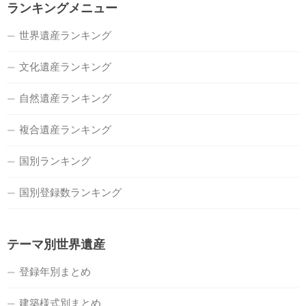
ランキングメニュー
世界遺産ランキング
文化遺産ランキング
自然遺産ランキング
複合遺産ランキング
国別ランキング
国別登録数ランキング
テーマ別世界遺産
登録年別まとめ
建築様式別まとめ