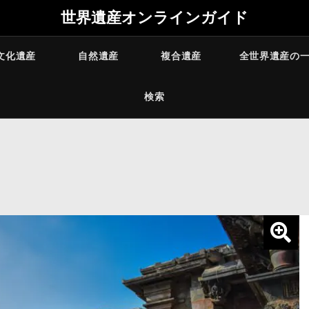
世界遺産オンラインガイド
文化遺産
自然遺産
複合遺産
全世界遺産の
検索