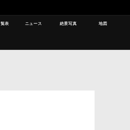
一覧表
ニュース
絶景写真
地図