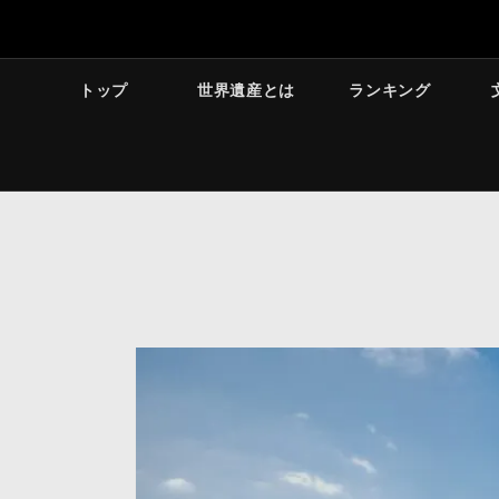
トップ
世界遺産とは
ランキング