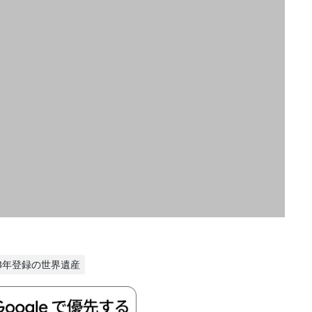
23年登録の世界遺産