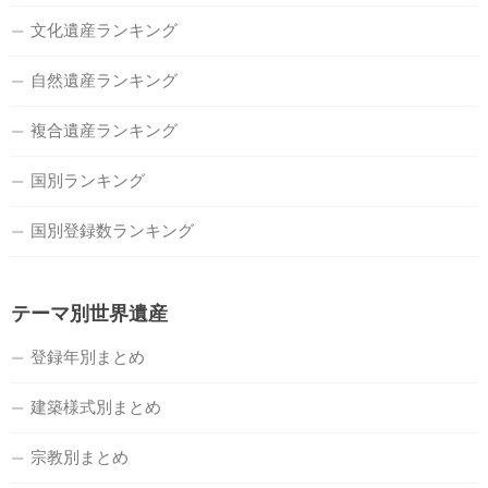
文化遺産ランキング
自然遺産ランキング
複合遺産ランキング
国別ランキング
国別登録数ランキング
テーマ別世界遺産
登録年別まとめ
建築様式別まとめ
宗教別まとめ