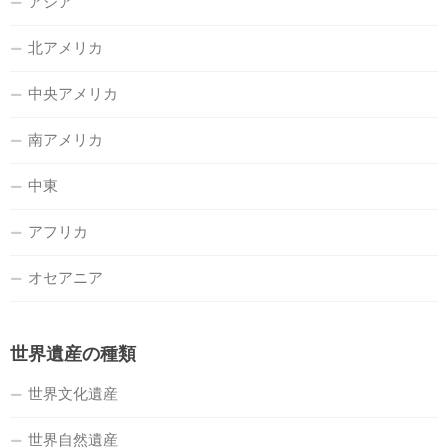
アジア
北アメリカ
中央アメリカ
南アメリカ
中東
アフリカ
オセアニア
世界遺産の種類
世界文化遺産
世界自然遺産