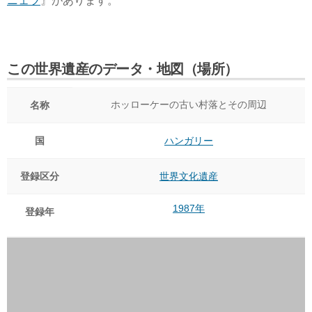
ニェツ
』があります。
この世界遺産のデータ・地図（場所）
ホッローケーの古い村落とその周辺
名称
国
ハンガリー
登録区分
世界文化遺産
1987年
登録年