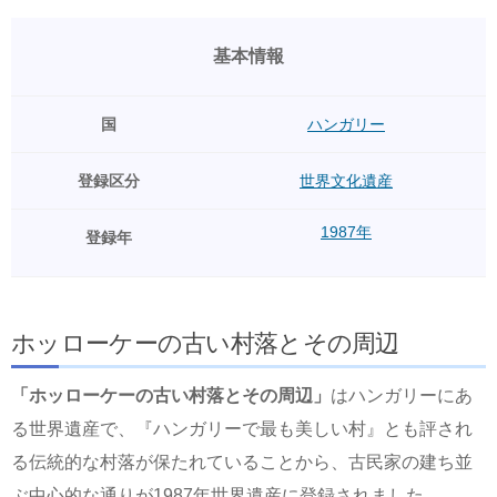
基本情報
国
ハンガリー
登録区分
世界文化遺産
1987年
登録年
ホッローケーの古い村落とその周辺
「ホッローケーの古い村落とその周辺」
はハンガリーにあ
る世界遺産で、『ハンガリーで最も美しい村』とも評され
る伝統的な村落が保たれていることから、古民家の建ち並
ぶ中心的な通りが1987年世界遺産に登録されました。