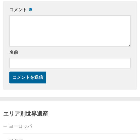
コメント
※
名前
エリア別世界遺産
ヨーロッパ