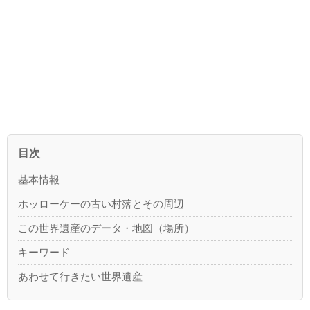
目次
基本情報
ホッローケーの古い村落とその周辺
この世界遺産のデータ・地図（場所）
キーワード
あわせて行きたい世界遺産