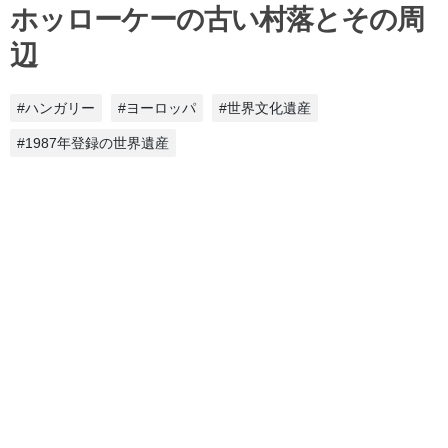
ホッローケーの古い村落とその周
辺
#ハンガリー
#ヨーロッパ
#世界文化遺産
#1987年登録の世界遺産