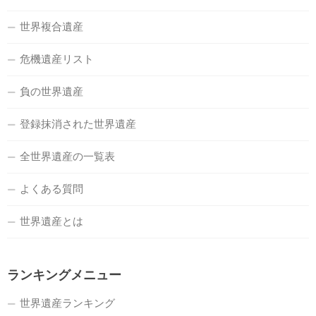
世界複合遺産
危機遺産リスト
負の世界遺産
登録抹消された世界遺産
全世界遺産の一覧表
よくある質問
世界遺産とは
ランキングメニュー
世界遺産ランキング