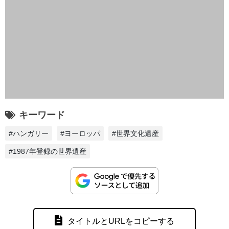
キーワード
#ハンガリー
#ヨーロッパ
#世界文化遺産
#1987年登録の世界遺産
タイトルとURLをコピーする