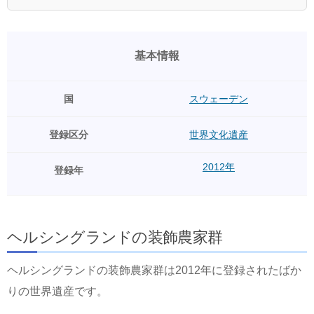
基本情報
国
スウェーデン
登録区分
世界文化遺産
2012年
登録年
ヘルシングランドの装飾農家群
ヘルシングランドの装飾農家群は2012年に登録されたばか
りの世界遺産です。