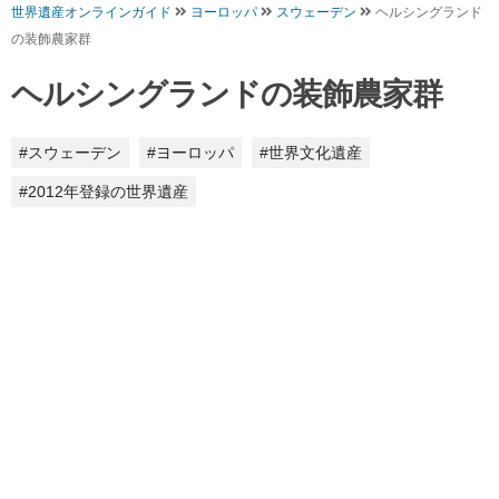
世界遺産オンラインガイド
ヨーロッパ
スウェーデン
ヘルシングランド
の装飾農家群
ヘルシングランドの装飾農家群
#スウェーデン
#ヨーロッパ
#世界文化遺産
#2012年登録の世界遺産