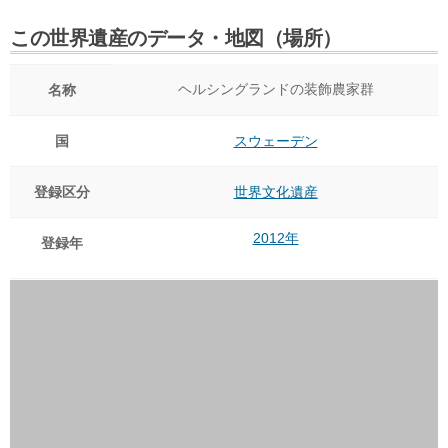
この世界遺産のデータ・地図（場所）
ヘルシングランドの装飾農家群
名称
国
スウェーデン
登録区分
世界文化遺産
2012年
登録年