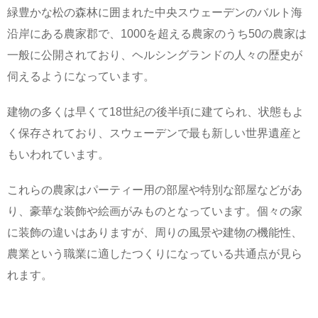
緑豊かな松の森林に囲まれた中央スウェーデンのバルト海
沿岸にある農家郡で、1000を超える農家のうち50の農家は
一般に公開されており、ヘルシングランドの人々の歴史が
伺えるようになっています。
建物の多くは早くて18世紀の後半頃に建てられ、状態もよ
く保存されており、スウェーデンで最も新しい世界遺産と
もいわれています。
これらの農家はパーティー用の部屋や特別な部屋などがあ
り、豪華な装飾や絵画がみものとなっています。個々の家
に装飾の違いはありますが、周りの風景や建物の機能性、
農業という職業に適したつくりになっている共通点が見ら
れます。