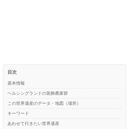
目次
基本情報
ヘルシングランドの装飾農家群
この世界遺産のデータ・地図（場所）
キーワード
あわせて行きたい世界遺産