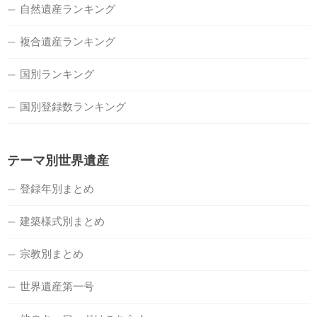
自然遺産ランキング
複合遺産ランキング
国別ランキング
国別登録数ランキング
テーマ別世界遺産
登録年別まとめ
建築様式別まとめ
宗教別まとめ
世界遺産第一号