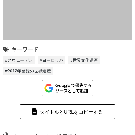
キーワード
#スウェーデン
#ヨーロッパ
#世界文化遺産
#2012年登録の世界遺産
タイトルとURLをコピーする