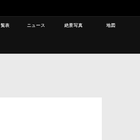
一覧表
ニュース
絶景写真
地図