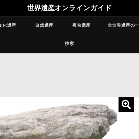
世界遺産オンラインガイド
文化遺産
自然遺産
複合遺産
全世界遺産の
検索