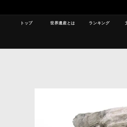
トップ
世界遺産とは
ランキング