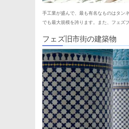
手工業が盛んで、最も有名なものはタン
でも最大規模を誇ります。また、フェズ
フェズ旧市街の建築物