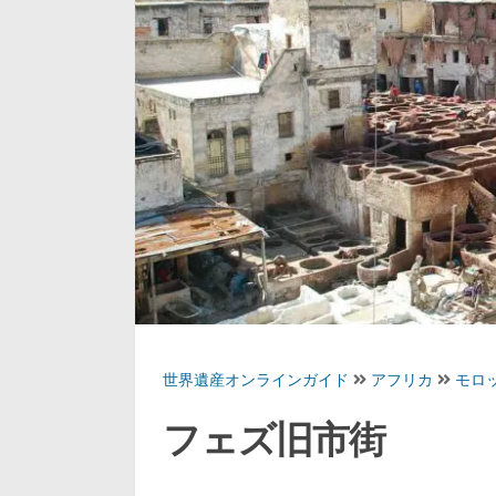
世界遺産オンラインガイド
アフリカ
モロ
フェズ旧市街