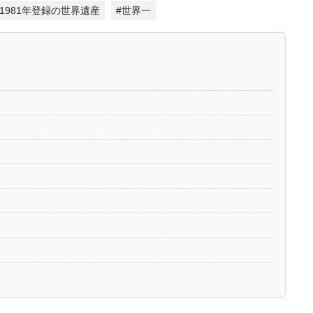
#1981年登録の世界遺産
#世界一