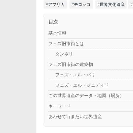
#アフリカ
#モロッコ
#世界文化遺産
目次
基本情報
フェズ旧市街とは
タンネリ
フェズ旧市街の建築物
フェズ・エル・バリ
フェズ・エル・ジェディド
この世界遺産のデータ・地図（場所）
キーワード
あわせて行きたい世界遺産