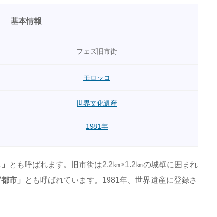
基本情報
フェズ旧市街
モロッコ
世界文化遺産
1981年
ス」
とも呼ばれます。旧市街は2.2㎞×1.2㎞の城壁に囲まれ
宮都市」
とも呼ばれています。1981年、世界遺産に登録さ