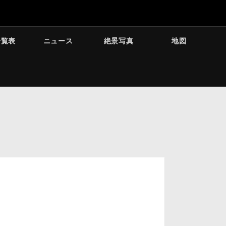
一覧表
ニュース
絶景写真
地図