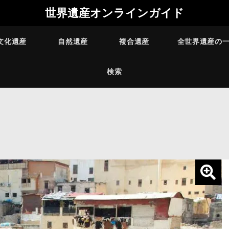
世界遺産オンラインガイド
文化遺産
自然遺産
複合遺産
全世界遺産の
検索