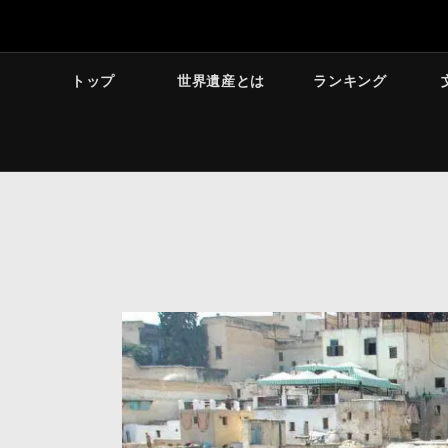
トップ
世界遺産とは
ランキング