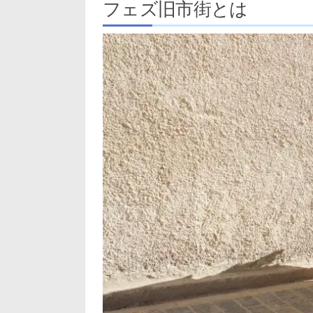
フェズ旧市街とは