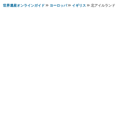
世界遺産オンラインガイド
ヨーロッパ
イギリス
北アイルランド