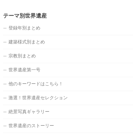
テーマ別世界遺産
登録年別まとめ
建築様式別まとめ
宗教別まとめ
世界遺産第一号
他のキーワードはこちら！
激選！世界遺産セレクション
絶景写真ギャラリー
世界遺産のストーリー