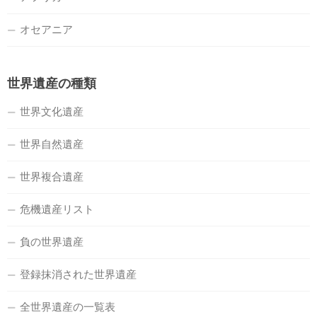
オセアニア
世界遺産の種類
世界文化遺産
世界自然遺産
世界複合遺産
危機遺産リスト
負の世界遺産
登録抹消された世界遺産
全世界遺産の一覧表