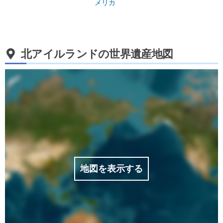
メリカ
北アイルランドの世界遺産地図
地図を表示する