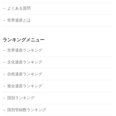
よくある質問
世界遺産とは
ランキングメニュー
世界遺産ランキング
文化遺産ランキング
自然遺産ランキング
複合遺産ランキング
国別ランキング
国別登録数ランキング