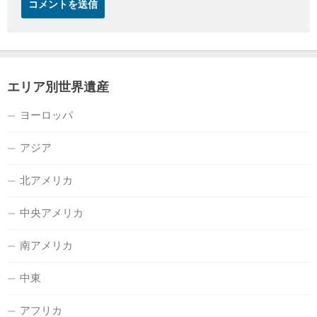
エリア別世界遺産
ヨーロッパ
アジア
北アメリカ
中央アメリカ
南アメリカ
中東
アフリカ