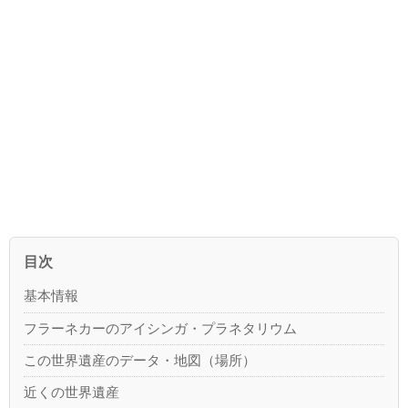
目次
基本情報
フラーネカーのアイシンガ・プラネタリウム
この世界遺産のデータ・地図（場所）
近くの世界遺産