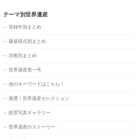
テーマ別世界遺産
登録年別まとめ
建築様式別まとめ
宗教別まとめ
世界遺産第一号
他のキーワードはこちら！
激選！世界遺産セレクション
絶景写真ギャラリー
世界遺産のストーリー