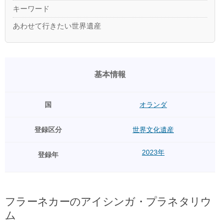
キーワード
あわせて行きたい世界遺産
基本情報
国
オランダ
登録区分
世界文化遺産
2023年
登録年
フラーネカーのアイシンガ・プラネタリウ
ム