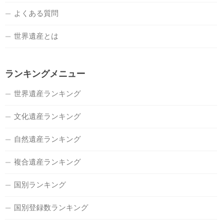
よくある質問
世界遺産とは
ランキングメニュー
世界遺産ランキング
文化遺産ランキング
自然遺産ランキング
複合遺産ランキング
国別ランキング
国別登録数ランキング