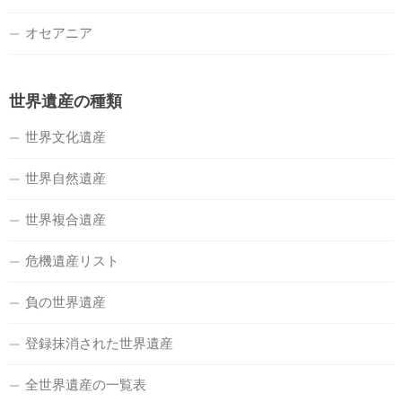
オセアニア
世界遺産の種類
世界文化遺産
世界自然遺産
世界複合遺産
危機遺産リスト
負の世界遺産
登録抹消された世界遺産
全世界遺産の一覧表