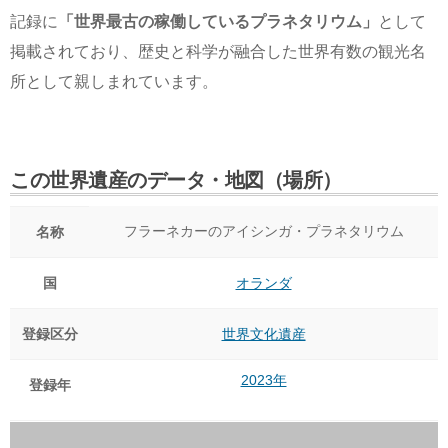
記録に
「世界最古の稼働しているプラネタリウム」
として
掲載されており、歴史と科学が融合した世界有数の観光名
所として親しまれています。
この世界遺産のデータ・地図（場所）
フラーネカーのアイシンガ・プラネタリウム
名称
国
オランダ
登録区分
世界文化遺産
2023年
登録年