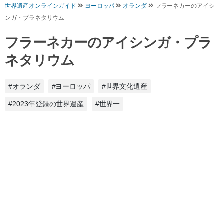
世界遺産オンラインガイド
ヨーロッパ
オランダ
フラーネカーのアイシ
ンガ・プラネタリウム
フラーネカーのアイシンガ・プラ
ネタリウム
#オランダ
#ヨーロッパ
#世界文化遺産
#2023年登録の世界遺産
#世界一