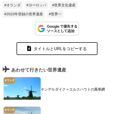
#オランダ
#ヨーロッパ
#世界文化遺産
#2023年登録の世界遺産
#世界一
タイトルとURLをコピーする
あわせて行きたい世界遺産
オランダ
キンデルダイク＝エルスハウトの風車網
オランダ