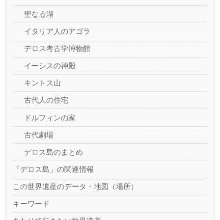
聖なる湖
イタリア人のアゴラ
デロス考古学博物館
イーシスの神殿
キントス山
古代人の住宅
ドルフィンの家
古代劇場
デロス島のまとめ
「デロス島」の関連情報
この世界遺産のデータ・地図（場所）
キーワード