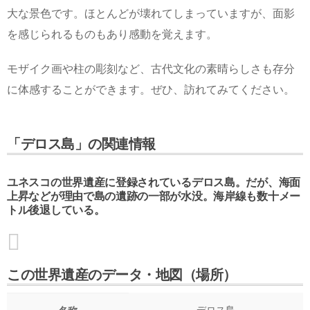
大な景色です。ほとんどが壊れてしまっていますが、面影
を感じられるものもあり感動を覚えます。
モザイク画や柱の彫刻など、古代文化の素晴らしさも存分
に体感することができます。ぜひ、訪れてみてください。
「デロス島」の関連情報
ユネスコの世界遺産に登録されているデロス島。だが、海面
上昇などが理由で島の遺跡の一部が水没。海岸線も数十メー
トル後退している。
この世界遺産のデータ・地図（場所）
デロス島