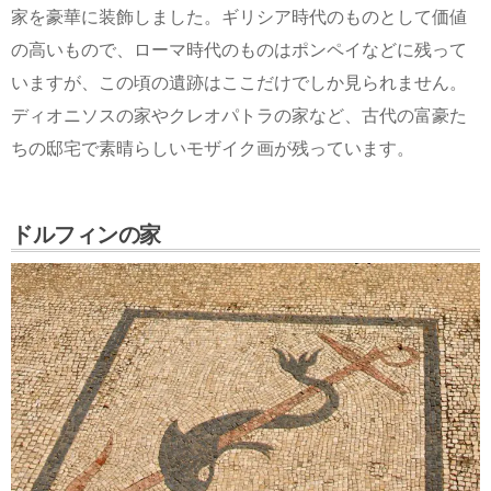
家を豪華に装飾しました。ギリシア時代のものとして価値
の高いもので、ローマ時代のものはポンペイなどに残って
いますが、この頃の遺跡はここだけでしか見られません。
ディオニソスの家やクレオパトラの家など、古代の富豪た
ちの邸宅で素晴らしいモザイク画が残っています。
ドルフィンの家