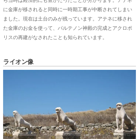
ら当時は経済的にも豊かだったことが分かります。アテネ
に金庫が移されると同時に一時期工事が中断されてしまい
ました。現在は土台のみが残っています。アテネに移され
た金庫のお金を使って、パルテノン神殿の完成とアクロポ
リスの再建がなされたことも知られています。
ライオン像