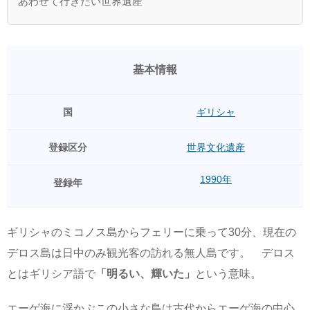
あわせて行きたい世界遺産
基本情報
国
ギリシャ
登録区分
世界文化遺産
1990年
登録年
ギリシャのミコノス島からフェリーに乗って30分、現在の
デロス島は日中のみ観光客の訪れる無人島です。 デロス
とはギリシア語で
「明るい、輝いた」
という意味。
エーゲ海に浮かぶこの小さな島は古代からエーゲ海の中心