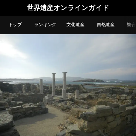
世界遺産オンラインガイド
トップ
ランキング
文化遺産
自然遺産
複合