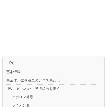
目次
基本情報
島全体が世界遺産のデロス島とは
神話に彩られた世界遺産島を歩く
アポロン神殿
ライオン像