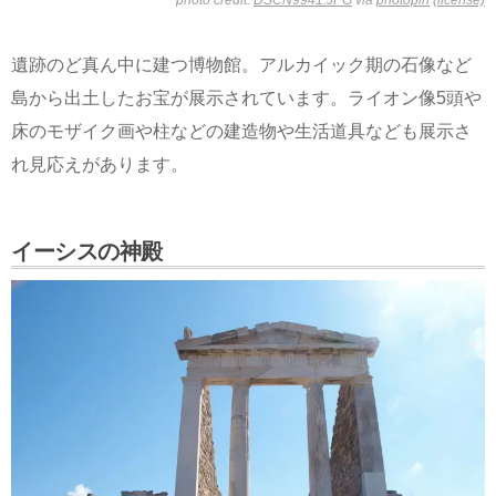
遺跡のど真ん中に建つ博物館。アルカイック期の石像など
島から出土したお宝が展示されています。ライオン像5頭や
床のモザイク画や柱などの建造物や生活道具なども展示さ
れ見応えがあります。
イーシスの神殿