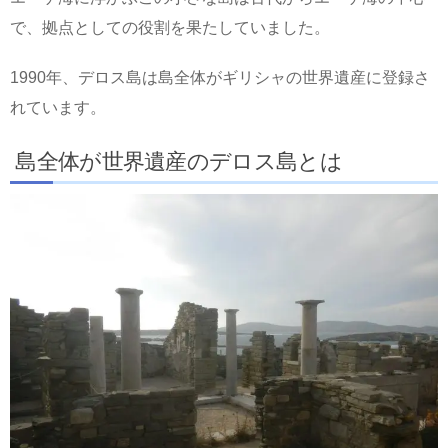
で、拠点としての役割を果たしていました。
1990年、デロス島は島全体がギリシャの世界遺産に登録さ
れています。
島全体が世界遺産のデロス島とは