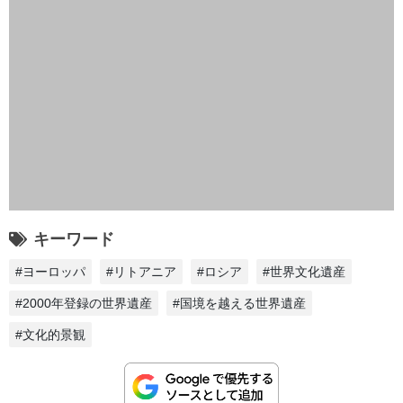
キーワード
#ヨーロッパ
#リトアニア
#ロシア
#世界文化遺産
#2000年登録の世界遺産
#国境を越える世界遺産
#文化的景観