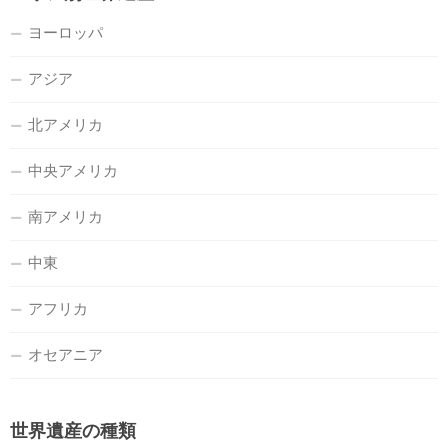
ヨーロッパ
アジア
北アメリカ
中央アメリカ
南アメリカ
中東
アフリカ
オセアニア
世界遺産の種類