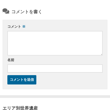
コメントを書く
コメント
※
名前
エリア別世界遺産