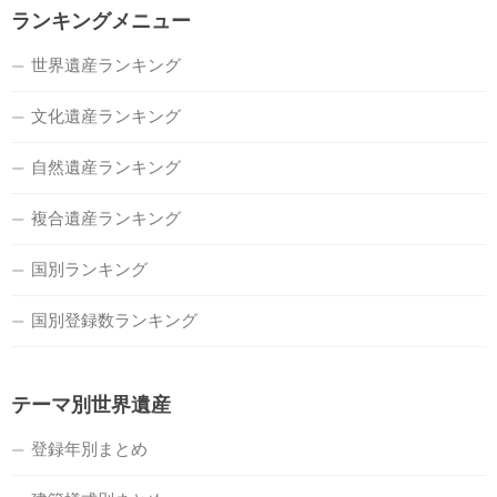
ランキングメニュー
世界遺産ランキング
文化遺産ランキング
自然遺産ランキング
複合遺産ランキング
国別ランキング
国別登録数ランキング
テーマ別世界遺産
登録年別まとめ