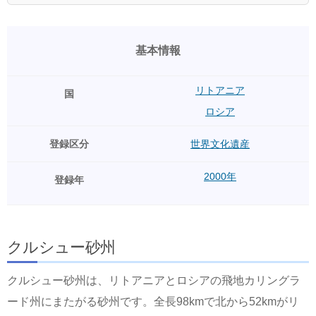
基本情報
リトアニア
国
ロシア
登録区分
世界文化遺産
2000年
登録年
クルシュー砂州
クルシュー砂州は、リトアニアとロシアの飛地カリングラ
ード州にまたがる砂州です。全長98kmで北から52kmがリ