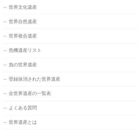
世界文化遺産
世界自然遺産
世界複合遺産
危機遺産リスト
負の世界遺産
登録抹消された世界遺産
全世界遺産の一覧表
よくある質問
世界遺産とは