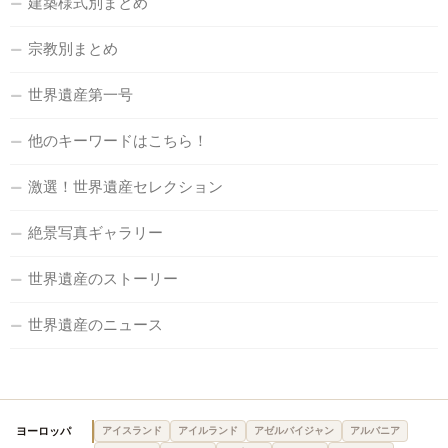
建築様式別まとめ
宗教別まとめ
世界遺産第一号
他のキーワードはこちら！
激選！世界遺産セレクション
絶景写真ギャラリー
世界遺産のストーリー
世界遺産のニュース
ヨーロッパ
アイスランド
アイルランド
アゼルバイジャン
アルバニア