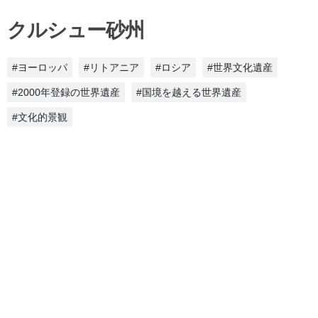
クルシュー砂州
#ヨーロッパ
#リトアニア
#ロシア
#世界文化遺産
#2000年登録の世界遺産
#国境を越える世界遺産
#文化的景観