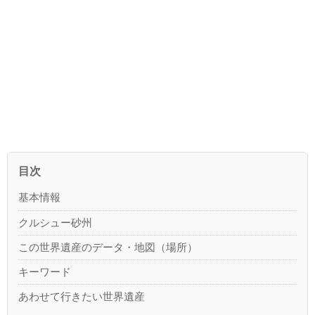
目次
基本情報
クルシュー砂州
この世界遺産のデータ・地図（場所）
キーワード
あわせて行きたい世界遺産