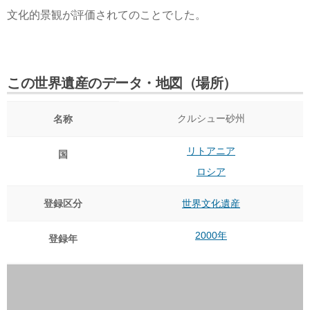
文化的景観が評価されてのことでした。
この世界遺産のデータ・地図（場所）
クルシュー砂州
名称
リトアニア
国
ロシア
登録区分
世界文化遺産
2000年
登録年