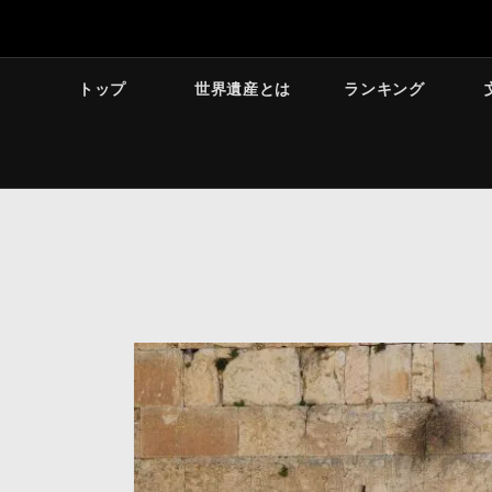
トップ
世界遺産とは
ランキング