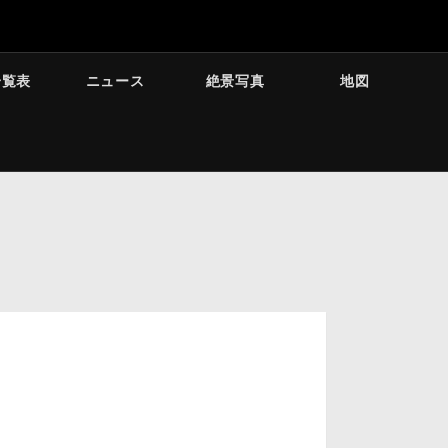
一覧表
ニュース
絶景写真
地図