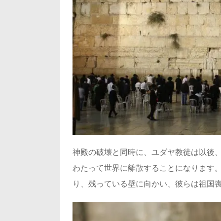
神殿の破壊と同時に、ユダヤ教徒は以後、
わたって世界に離散することになります。
り、残っている壁に向かい、彼らは祖国