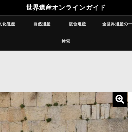
世界遺産オンラインガイド
文化遺産
自然遺産
複合遺産
全世界遺産の
検索