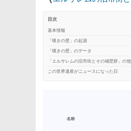
目次
基本情報
「嘆きの壁」の起源
「嘆きの壁」のデータ
「エルサレムの旧市街とその城壁群」の
この世界遺産がニュースになった日
名称