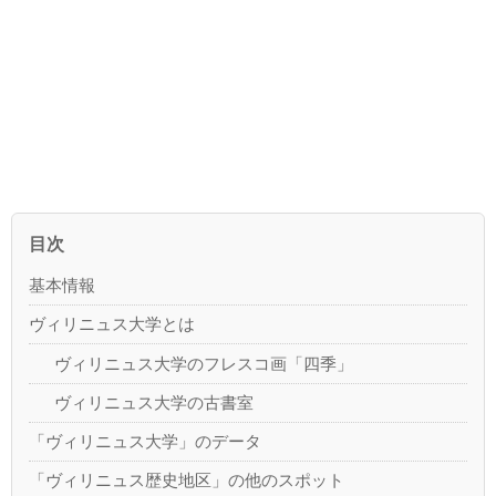
目次
基本情報
ヴィリニュス大学とは
ヴィリニュス大学のフレスコ画「四季」
ヴィリニュス大学の古書室
「ヴィリニュス大学」のデータ
「ヴィリニュス歴史地区」の他のスポット