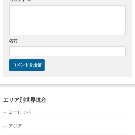
名前
エリア別世界遺産
ヨーロッパ
アジア