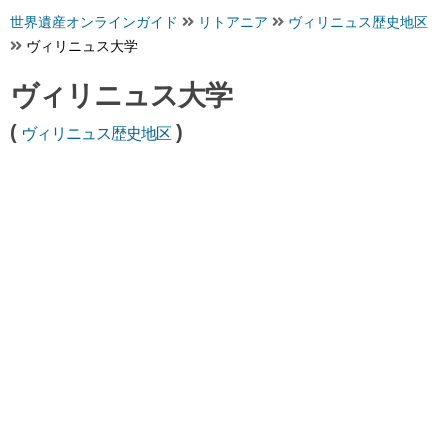
世界遺産オンラインガイド
リトアニア
ヴィリニュス歴史地区
ヴィリニュス大学
ヴィリニュス大学
(
)
ヴィリニュス歴史地区