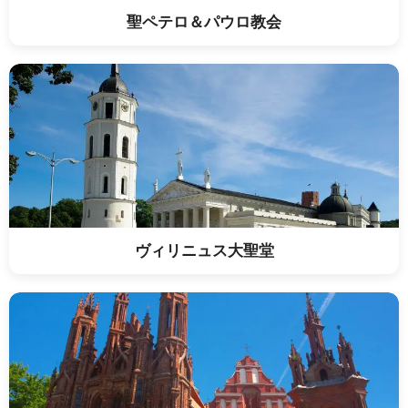
聖ペテロ＆パウロ教会
ヴィリニュス大聖堂