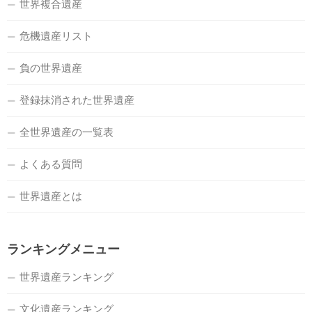
世界複合遺産
危機遺産リスト
負の世界遺産
登録抹消された世界遺産
全世界遺産の一覧表
よくある質問
世界遺産とは
ランキングメニュー
世界遺産ランキング
文化遺産ランキング