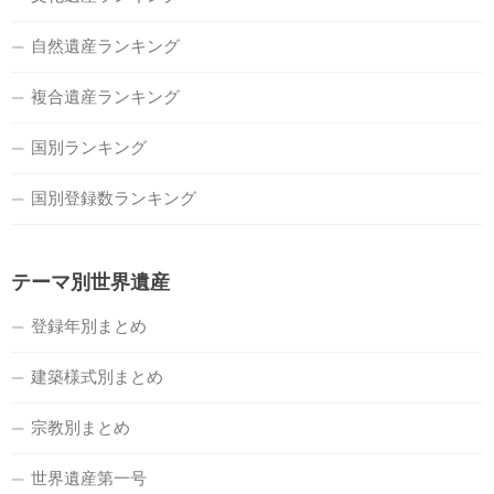
自然遺産ランキング
複合遺産ランキング
国別ランキング
国別登録数ランキング
テーマ別世界遺産
登録年別まとめ
建築様式別まとめ
宗教別まとめ
世界遺産第一号