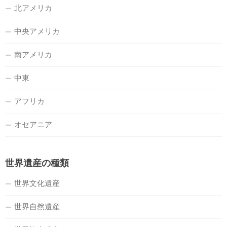
北アメリカ
中央アメリカ
南アメリカ
中東
アフリカ
オセアニア
世界遺産の種類
世界文化遺産
世界自然遺産