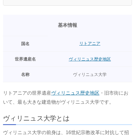
基本情報
リトアニア
国名
世界遺産名
ヴィリニュス歴史地区
名称
ヴィリニュス大学
リトアニアの世界遺産
ヴィリニュス歴史地区
・旧市街にお
いて、最も大きな建造物がヴィリニュス大学です。
ヴィリニュス大学とは
ヴィリニュス大学の前身は、16世紀宗教改革に対抗して招