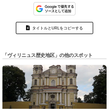
タイトルとURLをコピーする
「ヴィリニュス歴史地区」の他のスポット