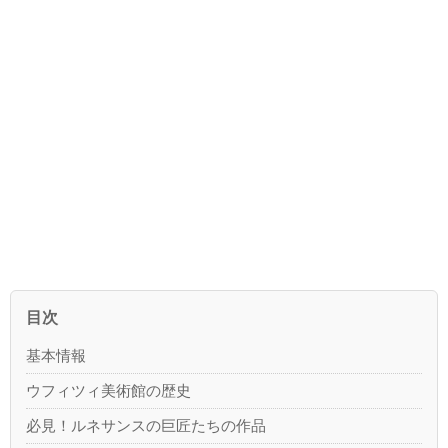
目次
基本情報
ウフィツィ美術館の歴史
必見！ルネサンスの巨匠たちの作品