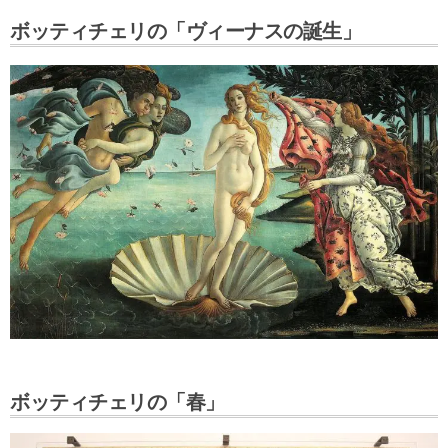
ボッティチェリの「ヴィーナスの誕生」
ボッティチェリの「春」