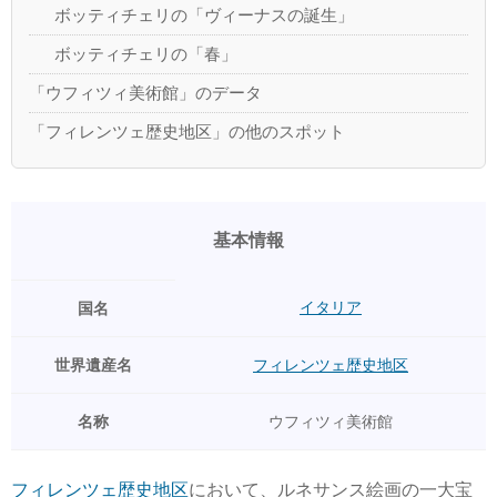
ボッティチェリの「ヴィーナスの誕生」
ボッティチェリの「春」
「ウフィツィ美術館」のデータ
「フィレンツェ歴史地区」の他のスポット
基本情報
イタリア
国名
世界遺産名
フィレンツェ歴史地区
名称
ウフィツィ美術館
フィレンツェ歴史地区
において、ルネサンス絵画の一大宝