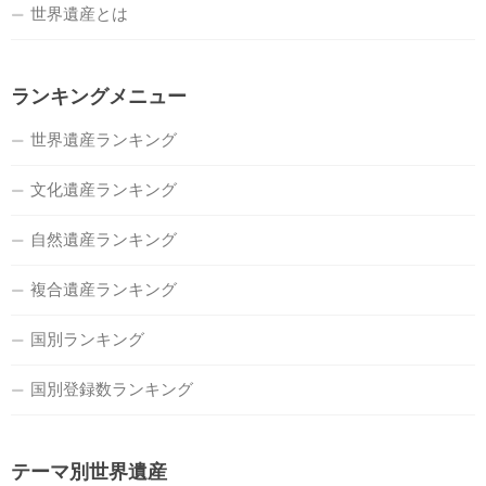
世界遺産とは
ランキングメニュー
世界遺産ランキング
文化遺産ランキング
自然遺産ランキング
複合遺産ランキング
国別ランキング
国別登録数ランキング
テーマ別世界遺産