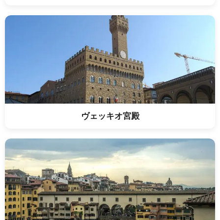
ヴェッキオ宮殿