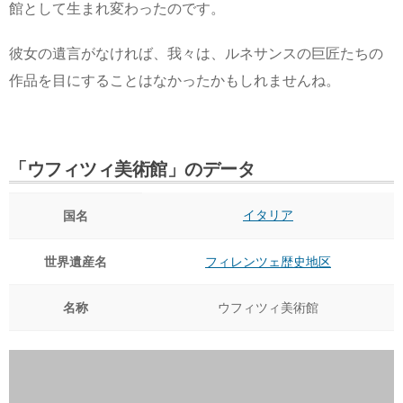
館として生まれ変わったのです。
彼女の遺言がなければ、我々は、ルネサンスの巨匠たちの
作品を目にすることはなかったかもしれませんね。
「ウフィツィ美術館」のデータ
イタリア
国名
世界遺産名
フィレンツェ歴史地区
名称
ウフィツィ美術館