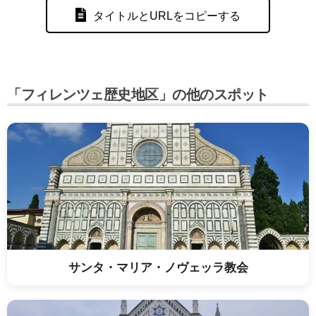
タイトルとURLをコピーする
「フィレンツェ歴史地区」の他のスポット
サンタ・マリア・ノヴェッラ教会