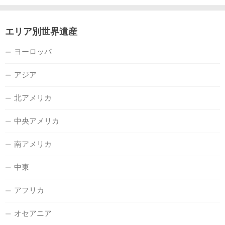
エリア別世界遺産
ヨーロッパ
アジア
北アメリカ
中央アメリカ
南アメリカ
中東
アフリカ
オセアニア