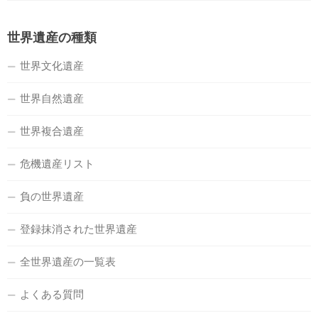
世界遺産の種類
世界文化遺産
世界自然遺産
世界複合遺産
危機遺産リスト
負の世界遺産
登録抹消された世界遺産
全世界遺産の一覧表
よくある質問