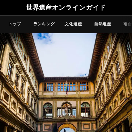
世界遺産オンラインガイド
トップ
ランキング
文化遺産
自然遺産
複合