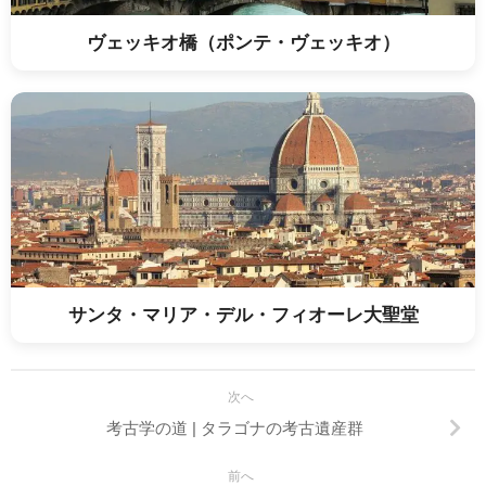
ヴェッキオ橋（ポンテ・ヴェッキオ）
サンタ・マリア・デル・フィオーレ大聖堂
次へ
考古学の道 | タラゴナの考古遺産群
前へ