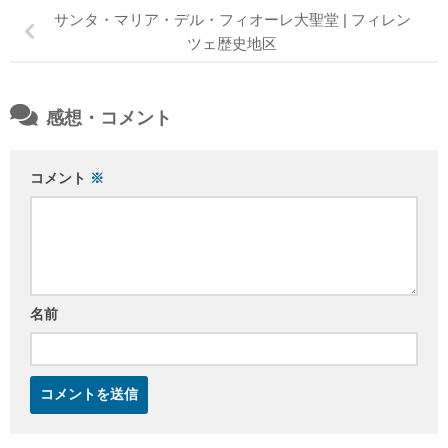
サンタ・マリア・デル・フィオーレ大聖堂 | フィレン
ツェ歴史地区
感想・コメント
コメント
※
名前