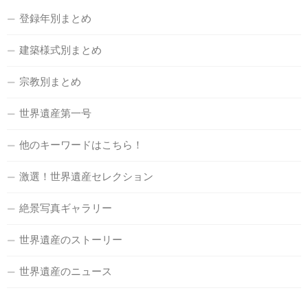
登録年別まとめ
建築様式別まとめ
宗教別まとめ
世界遺産第一号
他のキーワードはこちら！
激選！世界遺産セレクション
絶景写真ギャラリー
世界遺産のストーリー
世界遺産のニュース