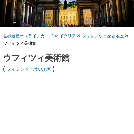
世界遺産オンラインガイド
イタリア
フィレンツェ歴史地区
ウフィツィ美術館
ウフィツィ美術館
(
)
フィレンツェ歴史地区